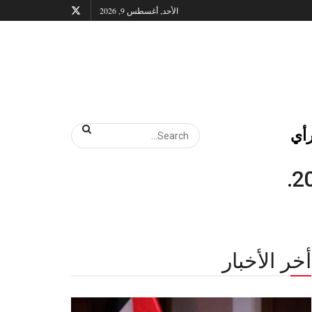
الأحد, أغسطس 9, 2026
أي
أخر الأخبار