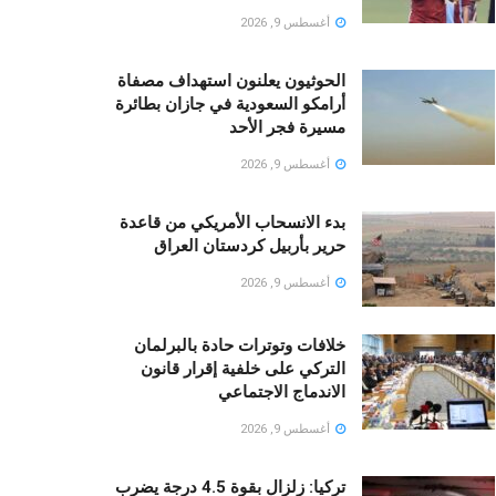
أغسطس 9, 2026
الحوثيون يعلنون استهداف مصفاة
أرامكو السعودية في جازان بطائرة
مسيرة فجر الأحد
أغسطس 9, 2026
بدء الانسحاب الأمريكي من قاعدة
حرير بأربيل كردستان العراق
أغسطس 9, 2026
خلافات وتوترات حادة بالبرلمان
التركي على خلفية إقرار قانون
الاندماج الاجتماعي
أغسطس 9, 2026
تركيا: زلزال بقوة 4.5 درجة يضرب