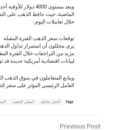
ويعد مستوى 4000 دولار
الماضية، حيث حافظ الذهب على التدا
خلال تعاملات اليوم.
توقعات سعر الذهب الفترة المقبلة
مزيد من التراجعات خلال الفترة المق
لبيانات اقتصادية أمريكية جديدة قد تؤ
ويتابع المتعاملون في سوق الذهب ال
العامل الرئيسي المؤثر على سعر الذ
Tags:
أخبار عاجله
أسعار الذهب
المن
Previous Post