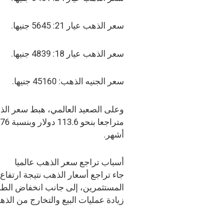
سعر الذهب عيار 21: 5645 جنيها.
سعر الذهب عيار 18: 4839 جنيها.
سعر الجنيه الذهب: 45160 جنيها.
أشهر.
أسباب تراجع سعر الذهب عالميا
جاء تراجع أسعار الذهب نتيجة ارتفا
المستثمرين، إلى جانب انخفاض الطلب
زيادة عمليات البيع والتخارج من الذه