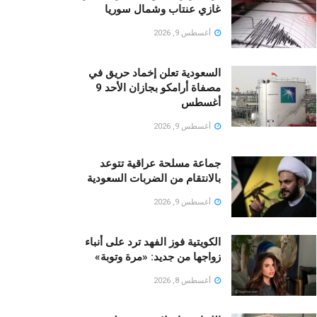
غازي عنتاب وشمال سوريا
أغسطس 9, 2026
السعودية تعلن إخماد حريق في
مصفاة أرامكو بجازان الأحد 9
أغسطس
أغسطس 9, 2026
جماعة مسلحة عراقية تتوعد
بالانتقام من الضربات السعودية
أغسطس 9, 2026
الكويتية فوز الفهد ترد على أنباء
زواجها من جديد: «مرة وتوبة» ‏
أغسطس 8, 2026