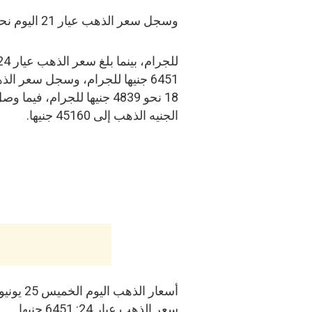
وسجل سعر الذهب عيار 21 اليوم نحو 5645 جنيها
6451 جنيها للجرام، وسجل سعر ال
18 نحو 4839 جنيها للجرام، فيما
الجنيه الذهب إلى 45160 جنيها.
أسعار الذهب اليوم الخميس 25 يونيو 2026
سعر الذهب عيار 24: 6451 جنيها.