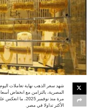
الأكثر تداولا في مصر.