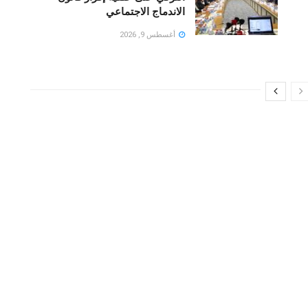
الاندماج الاجتماعي
أغسطس 9, 2026