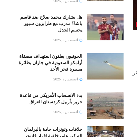
أغسطس 9, 2026
هل يشارك محمد صلاح ضد قاسم
باشا؟ مدرب مع طرابزون سبور
يحسم الجدل
أغسطس 9, 2026
الحوثيون يعلنون استهداف مصفاة
أرامكو السعودية في جازان بطائرة
مسيرة فجر الأحد
ر
أغسطس 9, 2026
بدء الانسحاب الأمريكي من قاعدة
حرير بأربيل كردستان العراق
أغسطس 9, 2026
خلافات وتوترات حادة بالبرلمان
التركي على خلفية إقرار قانون