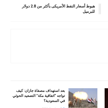
هبوط أسعار النفط الأمريكى بأكثر من 2.8 دولار
للبرميل
بعد استهداف مصفاة جازان: كيف
تواجه “اتفاقية مكة” التصعيد الحوثي
في السعودية؟