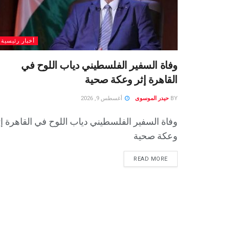
أخبار رئيسية
وفاة السفير الفلسطيني دياب اللوح في
القاهرة إثر وعكة صحية
BY
حيدر الموسوى
أغسطس 9, 2026
وفاة السفير الفلسطيني دياب اللوح في القاهرة إث
وعكة صحية
READ MORE