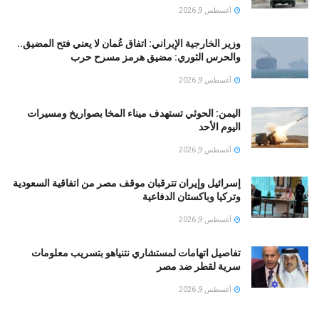
أغسطس 9, 2026
وزير الخارجية الإيراني: اتفاق عُمان لا يعني فتح المضيق..
والحرس الثوري: مضيق هرمز مسرح حرب
أغسطس 9, 2026
اليمن: الحوثي تستهدف ميناء المخا بصواريخ ومسيرات
اليوم الأحد
أغسطس 9, 2026
إسرائيل وإيران تترقبان موقف مصر من اتفاقية السعودية
وتركيا وباكستان الدفاعية
أغسطس 9, 2026
تفاصيل اتهامات لمستشاري نتنياهو بتسريب معلومات
سرية لقطر ضد مصر
أغسطس 9, 2026