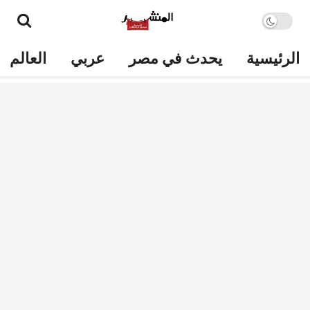
الرئيسية
يحدث في مصر
عربي
العالم