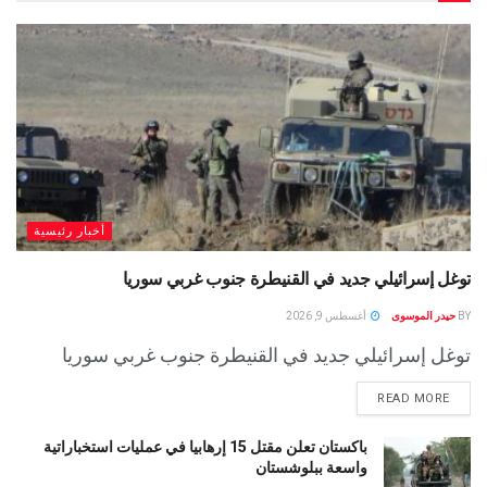
أخبار رئيسية
توغل إسرائيلي جديد في القنيطرة جنوب غربي سوريا
BY
حيدر الموسوى
أغسطس 9, 2026
توغل إسرائيلي جديد في القنيطرة جنوب غربي سوريا
READ MORE
باكستان تعلن مقتل 15 إرهابيا في عمليات استخباراتية
واسعة ببلوشستان