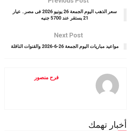
Previous Post
سعر الذهب اليوم الجمعة 26 يونيو 2026 فى مصر.. عيار
21 يستقر عند 5700 جنيه
Next Post
مواعيد مباريات اليوم الجمعة 26-6-2026 والقنوات الناقلة
فرح منصور
أخبار تهمك