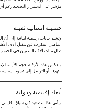
مؤشر على استمرار التصعيد رغم أي 
حصيلة إنسانية ثقيلة
وتشير بيانات رسمية لبنانية إلى أن 
الماضي أسفرت عن مقتل آلاف الأشخ
طال مئات آلاف المدنيين في الجنوب
وتعكس هذه الأرقام حجم الأزمة الإن
التهدئة أو التوصل إلى تسوية سياسية
أبعاد إقليمية ودولية
ويأتي هذا التصعيد في سياق إقليمي شد