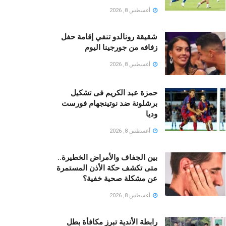
أغسطس 8, 2026
شقيقة رونالدو تنفي إقامة حفل
زفافه من جورجينا اليوم
أغسطس 8, 2026
حمزة عبد الكريم فى تشكيل
برشلونة ضد نوتينجهام فورست
وديا
أغسطس 8, 2026
بين الجفاف والأمراض الخطيرة..
متى تكشف حكة الأذن المستمرة
عن مشكلة صحية خفية؟
أغسطس 8, 2026
رابطة الأندية تبرز مكافأة بطل