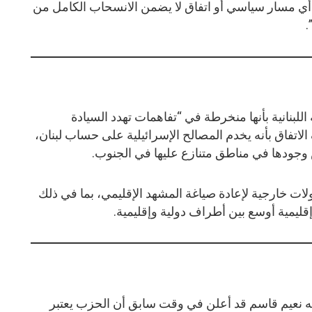
ن أي مسار سياسي أو اتفاق لا يضمن الانسحاب الكامل من
.
للبنانية بأنها منخرطة في “تفاهمات تهدد السيادة
اتفاق بأنه يخدم المصالح الإسرائيلية على حساب لبنان،
 وجودها في مناطق متنازع عليها في الجنوب.
ولات خارجية لإعادة صياغة المشهد الإقليمي، بما في ذلك
ليمية أوسع بين أطراف دولية وإقليمية.
لله نعيم قاسم قد أعلن في وقت سابق أن الحزب يعتبر