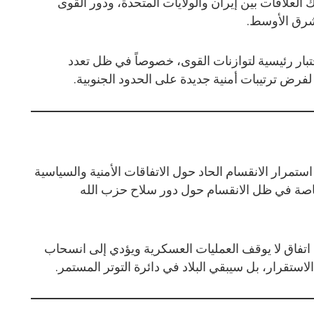
ك العلاقات بين إيران والولايات المتحدة، ودور القوى
لشرق الأوسط.
تبار رئيسية لتوازنات القوى، خصوصاً في ظل تعدد
 لفرض ترتيبات أمنية جديدة على الحدود الجنوبية.
تمرار الانقسام الحاد حول الاتفاقات الأمنية والسياسية
 خاصة في ظل الانقسام حول دور سلاح حزب الله
اتفاق لا يوقف العمليات العسكرية ويؤدي إلى انسحاب
لاستقرار، بل سيبقي البلاد في دائرة التوتر المستمر.