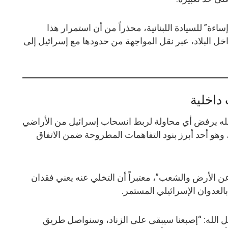
ءة” للسيادة اللبنانية، محذراً من أن استمرار هذا
خل البلاد، عبر نقل المواجهة من حدودها مع إسرائيل إلى
داخلية
الله يرفض أي محاولة لربط انسحاب إسرائيل من الأراضي
، وهو أحد أبرز بنود التفاهمات المطروحة ضمن الاتفاق
 عن الأرض والشعب”، معتبراً أن التخلي عنه يعني فقدان
عدوان الإسرائيلي المستمر.
الله: “إصبعنا سيبقى على الزناد، وسنواصل طريق