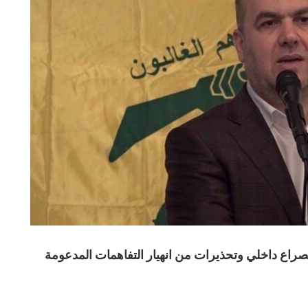
لصراع داخلي وتحذيرات من انهيار التفاهمات المدعومة