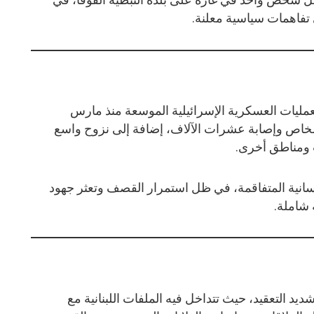
تفاهمات سياسية معلنة.
العمليات العسكرية الإسرائيلية الموسعة منذ مارس
اص وإصابة عشرات الآلاف، إضافة إلى نزوح واسع
 ومناطق أخرى.
سانية المتفاقمة، في ظل استمرار القصف وتعثر جهود
 شاملة.
يد التعقيد، حيث تتداخل فيه الملفات اللبنانية مع