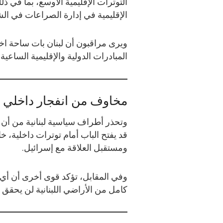
التوترات الإقليمية الأوسع، بما في ذل
الإقليمية في إدارة الصراعات في ا
ويرى مراقبون أن لبنان بات ساحة اخ
المبادرات الدولية والإقليمية الساعية
مخاوف من انفجار داخلي
وتحذر أطراف سياسية لبنانية من أن اس
قد يفتح الباب أمام توترات داخلية،
ومستقبل العلاقة مع إسرائيل.
وفي المقابل، تؤكد قوى أخرى أن أي 
كامل من الأراضي اللبنانية لن يحقق ا