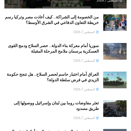
أغسطس 7, 2026
من الخصومة إلى الشراكة.. كيف أعادت مصر وتركيا رسم
خريطة التعاون الدفاعي في الشرق الأوسط؟
أغسطس 7, 2026
سوريا أمام معركة بناء الدولة.. حصر السلاح ودمج القوى
العسكرية يرسمان ملامح المرحلة المقبلة
أغسطس 7, 2026
العراق أمام اختبار حاسم لحصر السلاح.. هل تنجح حكومة
الزيدي في فرض سلطة الدولة؟
أغسطس 7, 2026
تعثر مفاوضات روما بين لبنان وإسرائيل ووصولها إلى
طريق مسدود
أغسطس 7, 2026