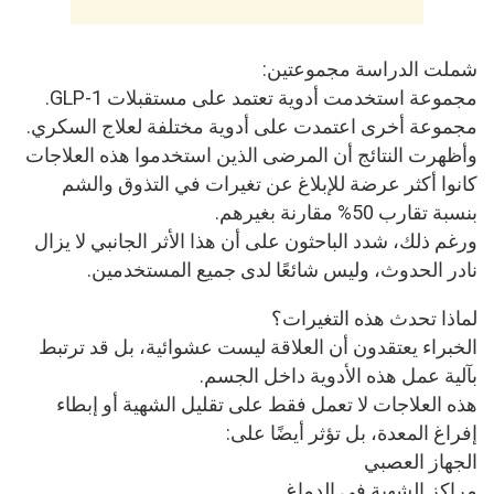
شملت الدراسة مجموعتين:
مجموعة استخدمت أدوية تعتمد على مستقبلات GLP-1.
مجموعة أخرى اعتمدت على أدوية مختلفة لعلاج السكري.
وأظهرت النتائج أن المرضى الذين استخدموا هذه العلاجات
كانوا أكثر عرضة للإبلاغ عن تغيرات في التذوق والشم
بنسبة تقارب 50% مقارنة بغيرهم.
ورغم ذلك، شدد الباحثون على أن هذا الأثر الجانبي لا يزال
نادر الحدوث، وليس شائعًا لدى جميع المستخدمين.
لماذا تحدث هذه التغيرات؟
الخبراء يعتقدون أن العلاقة ليست عشوائية، بل قد ترتبط
بآلية عمل هذه الأدوية داخل الجسم.
هذه العلاجات لا تعمل فقط على تقليل الشهية أو إبطاء
إفراغ المعدة، بل تؤثر أيضًا على:
الجهاز العصبي
مراكز الشهية في الدماغ