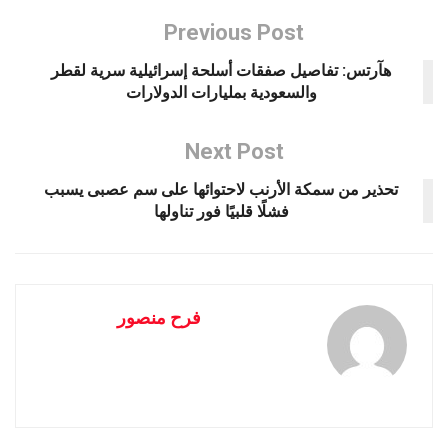
Previous Post
هآرتس: تفاصيل صفقات أسلحة إسرائيلية سرية لقطر
والسعودية بمليارات الدولارات
Next Post
تحذير من سمكة الأرنب لاحتوائها على سم عصبى يسبب
فشلًا قلبيًا فور تناولها
فرح منصور