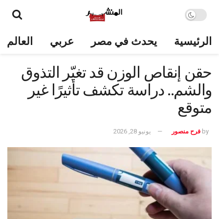
الرئيسية
يحدث في مصر
عربي
العالم
حقن إنقاص الوزن قد تغيّر التذوق
والشم.. دراسة تكشف تأثيرًا غير
متوقع
by
فرح منصور
يونيو 28, 2026