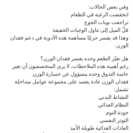
وفي بعض الحالات:
انخفضت الرغبة في الطعام
تراجعت نوبات الجوع
قلّ الميل إلى تناول الوجبات الخفيفة
وهذا قد يفسر جزئيًا مساهمة هذه الأدوية في دعم فقدان
الوزن.
هل تغيّر الطعم وحده يفسر فقدان الوزن؟
رغم أهمية هذه الملاحظات، لا يرى المتخصصون أن تغير
حاسة التذوق وحده مسؤول عن خسارة الوزن.
فقدان الوزن عادة يعتمد على مجموعة عوامل متداخلة
تشمل:
النشاط البدني
النظام الغذائي
جودة النوم
التوتر النفسي
العادات الغذائية طويلة الأمد