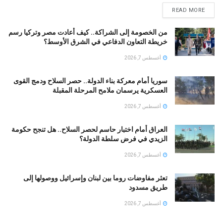
READ MORE
من الخصومة إلى الشراكة.. كيف أعادت مصر وتركيا رسم
خريطة التعاون الدفاعي في الشرق الأوسط؟
أغسطس 7, 2026
سوريا أمام معركة بناء الدولة.. حصر السلاح ودمج القوى
العسكرية يرسمان ملامح المرحلة المقبلة
أغسطس 7, 2026
العراق أمام اختبار حاسم لحصر السلاح.. هل تنجح حكومة
الزيدي في فرض سلطة الدولة؟
أغسطس 7, 2026
تعثر مفاوضات روما بين لبنان وإسرائيل ووصولها إلى
طريق مسدود
أغسطس 7, 2026