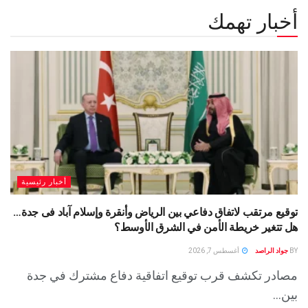
أخبار تهمك
أخبار رئيسية
توقيع مرتقب لاتفاق دفاعي بين الرياض وأنقرة وإسلام آباد فى جدة…
هل تتغير خريطة الأمن في الشرق الأوسط؟
BY
جواد الراصد
أغسطس 7, 2026
مصادر تكشف قرب توقيع اتفاقية دفاع مشترك في جدة
بين...