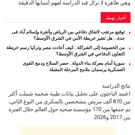
وهي ظاهرة لا تزال قيد الدراسة لفهم أسبابها الدقيقة.
أخبار تهمك
توقيع مرتقب لاتفاق دفاعي بين الرياض وأنقرة وإسلام آباد فى
جدة… هل تتغير خريطة الأمن في الشرق الأوسط؟
من الخصومة إلى الشراكة.. كيف أعادت مصر وتركيا رسم خريطة
التعاون الدفاعي في الشرق الأوسط؟
سوريا أمام معركة بناء الدولة.. حصر السلاح ودمج القوى
العسكرية يرسمان ملامح المرحلة المقبلة
نتائج الدراسة
اعتمد الباحثون على تحليل بيانات طبية ضخمة شملت أكثر
من 870 ألف مريض مشخصين بالسكري من النوع الثاني،
تم جمعها من 170 مؤسسة صحية حول العالم خلال الفترة
بين 2017 و2026.