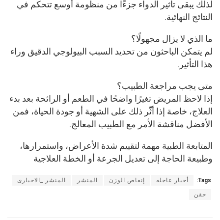
لذلك يبقى تأثير الدواء جزءًا من منظومة أوسع تتحكم في
النتائج النهائية.
ما الذي لا يزال مجهولًا؟
لم يتمكن الباحثون من تحديد السبب البيولوجي الدقيق وراء
هذا التأثير.
متى يجب مراجعة الطبيب؟
إذا لاحظ المريض تغيرًا واضحًا في الطعم أو الرائحة بعد بدء
العلاج، خاصة إذا أثّر ذلك على الشهية أو جودة الحياة، فمن
الأفضل مناقشة الأمر مع الطبيب المعالج.
المتابعة الطبية مهمة لتقييم شدة الأعراض، واستمرارها،
وطبيعة الحاجة إلى تعديل الجرعة أو الخطة العلاجية
Tags:
أخبار عاجله
إنقاص الوزن
المنشر
المنشر _الاخبارى
حقن