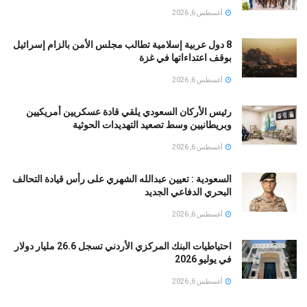
أغسطس 6, 2026
8 دول عربية إسلامية تطالب مجلس الأمن بالزام إسرائيل
بوقف اعتداءاتها في غزة
أغسطس 6, 2026
رئيس الأركان السعودي يلقي قادة عسكريين أمريكيين
وبريطانيين وسط تصعيد التهديدات الحوثية
أغسطس 6, 2026
السعودية : تعيين عبدالله الشهري على رأس قيادة التحالف
البحري الدفاعي الجديد
أغسطس 6, 2026
احتياطيات البنك المركزي الأردني تسجل 26.6 مليار دولار
في يوليو 2026
أغسطس 6, 2026