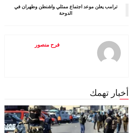
ترامب يعلن موعد اجتماع ممثلي واشنطن وطهران في
الدوحة
فرح منصور
أخبار تهمك