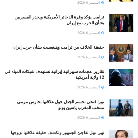
أغسطس 6, 2026
ترامب يؤكد وفرة الذخائر الأمريكية ويحذر المسربين
بشأن الحرب مع إيران
أغسطس 6, 2026
حقيقة الخلاف بين ترامب وهيغسيث بشأن حرب إيران
أغسطس 6, 2026
تقارير: هجمات سيبرانية إيرانية تستهدف شبكات المياه في
12 ولاية أمريكية
أغسطس 6, 2026
نورا فتحى تحسم الجدل حول علاقتها بحارس مرمى
منتخب المغرب ياسين بونو ‏
أغسطس 6, 2026
نهى نبيل تفاجئ الجمهور وتكشف حقيقة علاقتها بزوجها