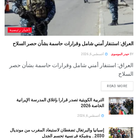
أخبار رئيسية
العراق: استنفار أمني شامل وقرارات حاسمة بشأن حصر السلاح
BY
حيدر الموسوى
أغسطس 6, 2026
العراق: استنفار أمني شامل وقرارات حاسمة بشأن حصر
السلاح
READ MORE
التربية الكويتية تصدر قرارا بإغلاق المدرسة الإيرانية
الخاصة 2026
أغسطس 6, 2026
إسبانيا والبرتغال تضغطان لاستبعاد المغرب من مونديال
2030.. وشبكة فرنسية تحسم الجدل