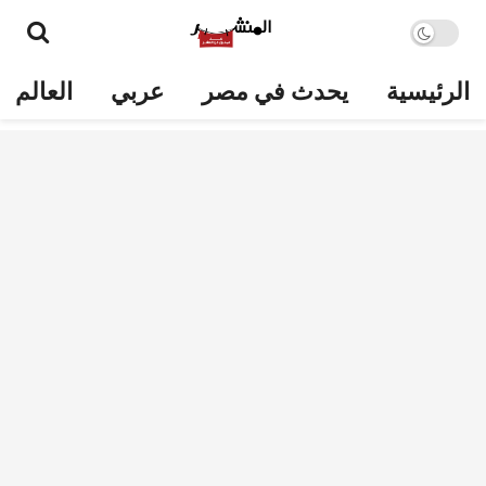
الرئيسية
يحدث في مصر
عربي
العالم