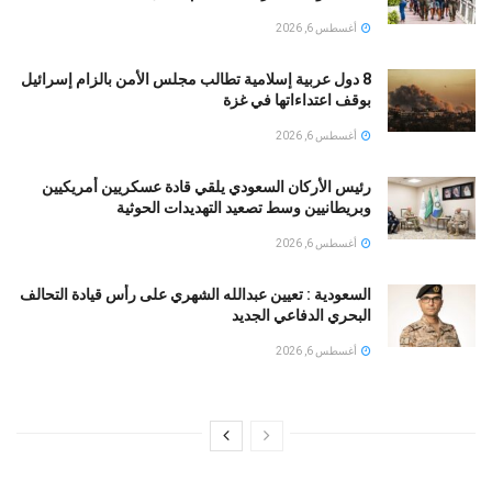
أغسطس 6, 2026
8 دول عربية إسلامية تطالب مجلس الأمن بالزام إسرائيل
بوقف اعتداءاتها في غزة
أغسطس 6, 2026
رئيس الأركان السعودي يلقي قادة عسكريين أمريكيين
وبريطانيين وسط تصعيد التهديدات الحوثية
أغسطس 6, 2026
السعودية : تعيين عبدالله الشهري على رأس قيادة التحالف
البحري الدفاعي الجديد
أغسطس 6, 2026