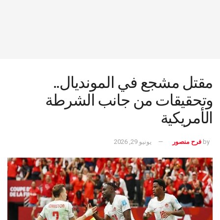
مقتل مشجع في المونديال..
وتحقيقات من جانب الشرطة
الأمريكية
by
فرح منصور
يونيو 29, 2026