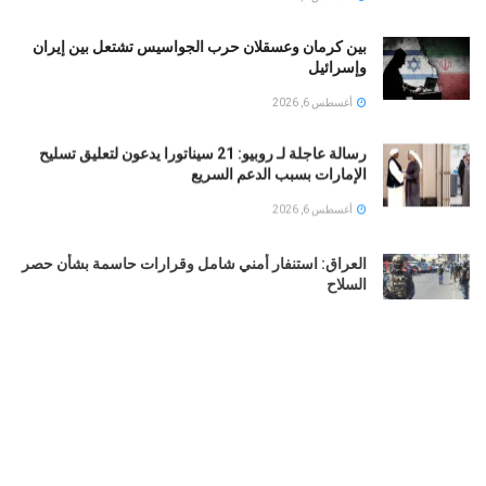
بين كرمان وعسقلان حرب الجواسيس تشتعل بين إيران
وإسرائيل
أغسطس 6, 2026
رسالة عاجلة لـ روبيو: 21 سيناتورا يدعون لتعليق تسليح
الإمارات بسبب الدعم السريع
أغسطس 6, 2026
العراق: استنفار أمني شامل وقرارات حاسمة بشأن حصر
السلاح
أغسطس 6, 2026
التربية الكويتية تصدر قرارا بإغلاق المدرسة الإيرانية
الخاصة 2026
أغسطس 6, 2026