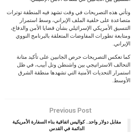
وتأتي هذه التصريحات في وقت تشهد فيه المنطقة توترات
متصاعدة على خلفية الملف الإيراني، وسط استمرار
التنسيق الأمريكي الإسرائيلي بشأن قضايا الأمن والدفاع،
ومتابعة تطورات المفاوضات المتعلقة بالبرنامج النووي
الإيراني.
كما تعكس التصريحات حرص الجانبين على تأكيد متانة
التحالف الاستراتيجي بين واشنطن وتل أبيب، في ظل
استمرار التحديات الأمنية التي تشهدها منطقة الشرق
الأوسط.
Previous Post
مقابل دولار واحد.. كواليس اتفاقية بناء السفارة الأمريكية
الدائمة في القدس