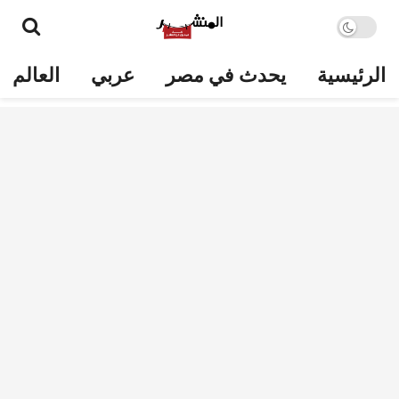
الرئيسية
يحدث في مصر
عربي
العالم