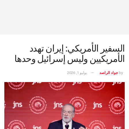
السفير الأمريكي: إيران تهدد
الأمريكيين وليس إسرائيل وحدها
by
جواد الراصد
يوليو 1, 2026