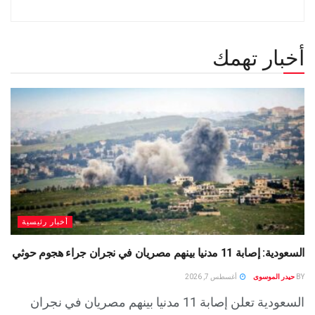
أخبار تهمك
أخبار رئيسية
السعودية: إصابة 11 مدنيا بينهم مصريان في نجران جراء هجوم حوثي
BY
حيدر الموسوى
أغسطس 7, 2026
السعودية تعلن إصابة 11 مدنيا بينهم مصريان في نجران