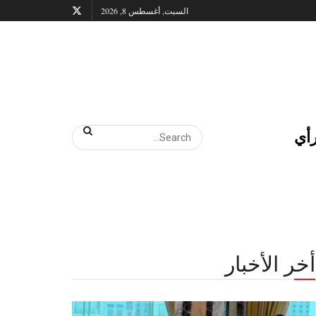
السبت, أغسطس 8, 2026
أي
أخر الأخبار