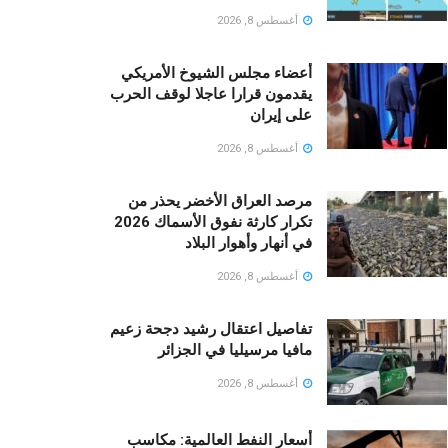
أغسطس 8, 2026
أعضاء مجلس الشيوخ الأمريكي
يقدمون قرارا عاجلا لوقف الحرب
على إيران
أغسطس 8, 2026
مرصد العراق الأخضر يحذر من
تكرار كارثة نفوق الأسماك 2026
في أنهار وأهوار البلاد
أغسطس 8, 2026
تفاصيل اعتقال رشيد دجحة زعيم
مافيا مرسيليا في الجزائر
أغسطس 8, 2026
أسعار النفط العالمية: مكاسب