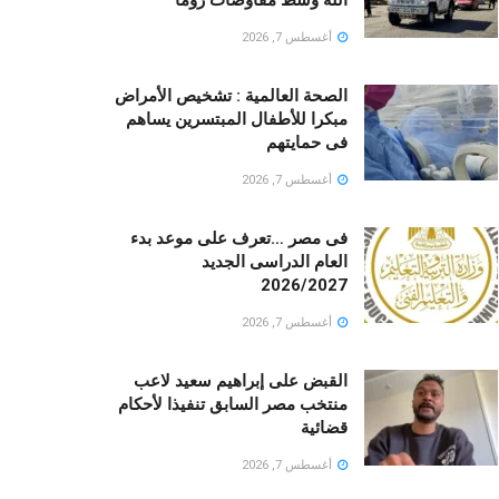
أغسطس 7, 2026
الصحة العالمية : تشخيص الأمراض
مبكرا للأطفال المبتسرين يساهم
فى حمايتهم
أغسطس 7, 2026
فى مصر …تعرف على موعد بدء
العام الدراسى الجديد
2026/2027
أغسطس 7, 2026
القبض على إبراهيم سعيد لاعب
منتخب مصر السابق تنفيذا لأحكام
قضائية
أغسطس 7, 2026