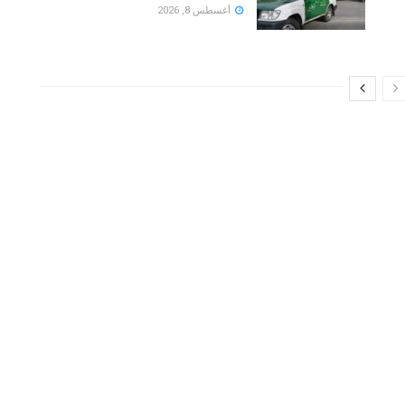
أغسطس 8, 2026