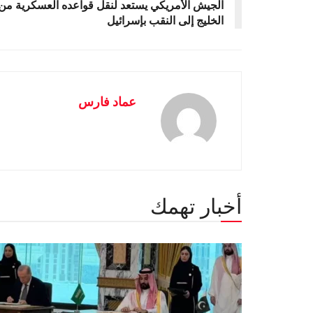
الجيش الأمريكي يستعد لنقل قواعده العسكرية من
الخليج إلى النقب بإسرائيل
عماد فارس
أخبار تهمك