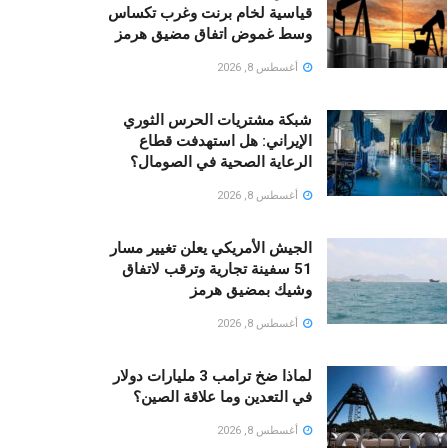
قياسية لخام برنت وغرب تكساس
وسط غموض اتفاق مضيق هرمز
أغسطس 8, 2026
شبكة مشتريات الحرس الثوري
الإيراني: هل استهدفت قطاع
الرعاية الصحية في الصومال؟
أغسطس 8, 2026
الجيش الأمريكي يعلن تغيير مسار
51 سفينة تجارية وترقب لاتفاق
وشيك بمضيق هرمز
أغسطس 8, 2026
لماذا ضخ ترامب 3 مليارات دولار
في التعدين وما علاقة الصين؟
أغسطس 8, 2026