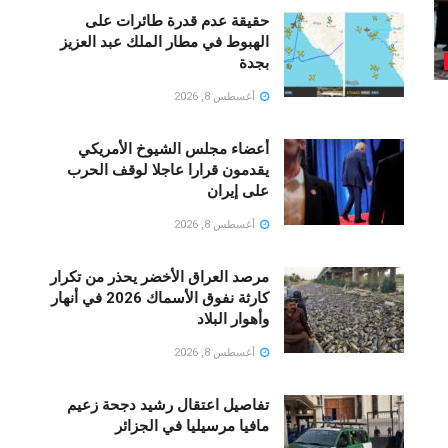
حقيقة عدم قدرة طائرات على
الهبوط في مطار الملك عبد العزيز
بجدة
أغسطس 8, 2026
أعضاء مجلس الشيوخ الأمريكي
يقدمون قرارا عاجلا لوقف الحرب
على إيران
أغسطس 8, 2026
مرصد العراق الأخضر يحذر من تكرار
كارثة نفوق الأسماك 2026 في أنهار
وأهوار البلاد
أغسطس 8, 2026
تفاصيل اعتقال رشيد دجحة زعيم
مافيا مرسيليا في الجزائر