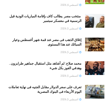
أغسطس 6, 2026
منتخب مصر يطالب كاف بإقامة المباريات الودية قبل
الرسمية في معسكر سبتمبر
أغسطس 5, 2026
إغلاق الذهب فى مصر عند قمة شهر أغسطس وعيار
السبائك عند هذا المستوى
أغسطس 5, 2026
محمد صلاح: لم أشاهد مثل استقبال جماهير طرابزون..
وهدفي الفوز بكل شيء
أغسطس 5, 2026
تعرف على سعر الدولار مقابل الجنيه فى نهاية تعاملات
اليوم الأربعاء فى البنوك المصرية
أغسطس 5, 2026