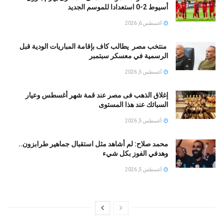
أسيوط 2-0 استعدادا للموسم الجديد
أغسطس 6, 2026
منتخب مصر يطالب كاف بإقامة المباريات الودية قبل
الرسمية في معسكر سبتمبر
أغسطس 5, 2026
إغلاق الذهب فى مصر عند قمة شهر أغسطس وعيار
السبائك عند هذا المستوى
أغسطس 5, 2026
محمد صلاح: لم أشاهد مثل استقبال جماهير طرابزون..
وهدفي الفوز بكل شيء
أغسطس 5, 2026