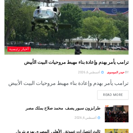
أخبار رئيسية
ترامب يأمر بهدم وإعادة بناء مهبط مروحيات البيت الأبيض
BY
حيدر الموسوى
أغسطس 6, 2026
ترامب يأمر بهدم وإعادة بناء مهبط مروحيات البيت الأبيض
READ MORE
طرابزون سبور يصف محمد صلاح بملك مصر
أغسطس 6, 2026
ثالث انتصارات عموتة.. الأهلى المصرى يهزم بترول