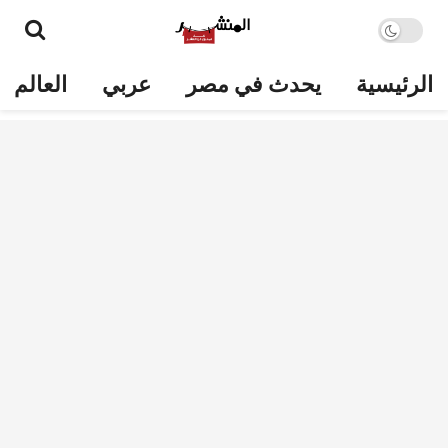
الرئيسية
يحدث في مصر
عربي
العالم