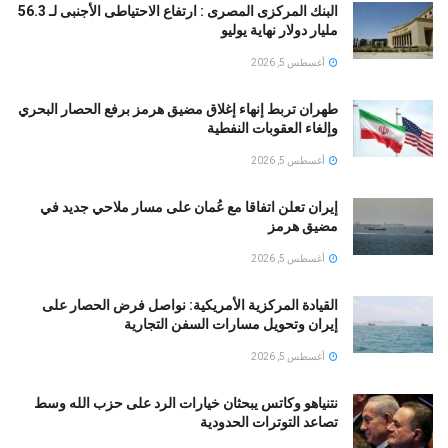
البنك المركزى المصرى : ارتفاع الاحتياطى الأجنبى لـ 56.3
مليار دولار نهاية يوليو
أغسطس 5, 2026
طهران تربط إنهاء إغلاق مضيق هرمز برفع الحصار البحري
وإلغاء العقوبات النفطية
أغسطس 5, 2026
إيران تعلن اتفاقا مع عُمان على مسار ملاحي جديد في
مضيق هرمز
أغسطس 5, 2026
القيادة المركزية الأمريكية: نواصل فرض الحصار على
إيران وتحويل مسارات السفن التجارية
أغسطس 5, 2026
نتنياهو وكاتس يبحثان خيارات الرد على حزب الله وسط
تصاعد التوترات الحدودية