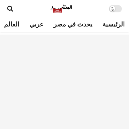
الرئيسية
يحدث في مصر
عربي
العالم