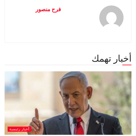
فرح منصور
أخبار تهمك
أخبار رئيسية