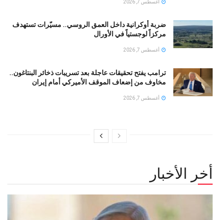
أغسطس 7, 2026
ضربة أوكرانية داخل العمق الروسي.. مسيّرات تستهدف
مركزاً لوجستياً في الأورال
أغسطس 7, 2026
ترامب يفتح تحقيقات عاجلة بعد تسريبات ذخائر البنتاغون..
مخاوف من إضعاف الموقف الأميركي أمام إيران
أغسطس 7, 2026
أخر الأخبار