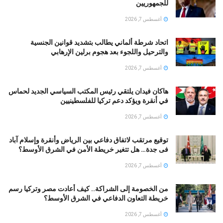
للجمهوريين
أغسطس 7, 2026
اتحاد شرطة ألماني يطالب بتشديد قوانين الجنسية
والترحيل واللجوء بعد هجوم برلين الإرهابي
أغسطس 7, 2026
هاكان فيدان يلتقي رئيس المكتب السياسي الجديد لحماس
في أنقرة ويؤكد دعم تركيا للفلسطينيين
أغسطس 7, 2026
توقيع مرتقب لاتفاق دفاعي بين الرياض وأنقرة وإسلام آباد
فى جدة… هل تتغير خريطة الأمن في الشرق الأوسط؟
أغسطس 7, 2026
من الخصومة إلى الشراكة.. كيف أعادت مصر وتركيا رسم
خريطة التعاون الدفاعي في الشرق الأوسط؟
أغسطس 7, 2026