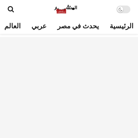
الرئيسية
يحدث في مصر
عربي
العالم