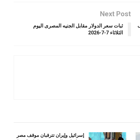
Next Post
ف
ثبات سعر الدولار مقابل الجنيه المصرى اليوم
الثلاثاء 7-7-2026
إسرائيل وإيران تترقبان موقف مصر