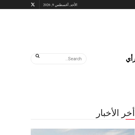
الأحد, أغسطس 9, 2026
أي
أخر الأخبار