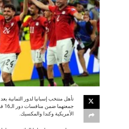
الأمريكية وكندا والمكسيك.