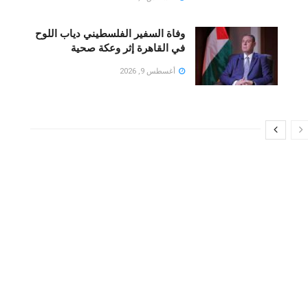
وفاة السفير الفلسطيني دياب اللوح
في القاهرة إثر وعكة صحية
أغسطس 9, 2026