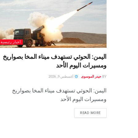
أخبار رئيسية
اليمن: الحوثي تستهدف ميناء المخا بصواريخ
ومسيرات اليوم الأحد
BY
حيدر الموسوى
أغسطس 9, 2026
اليمن: الحوثي تستهدف ميناء المخا بصواريخ
ومسيرات اليوم الأحد
READ MORE