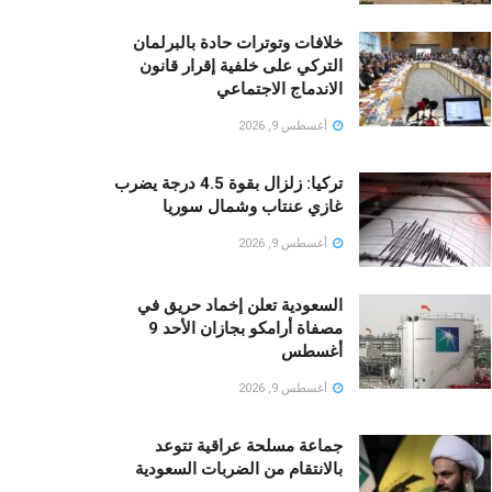
خلافات وتوترات حادة بالبرلمان
التركي على خلفية إقرار قانون
الاندماج الاجتماعي
أغسطس 9, 2026
تركيا: زلزال بقوة 4.5 درجة يضرب
غازي عنتاب وشمال سوريا
أغسطس 9, 2026
السعودية تعلن إخماد حريق في
مصفاة أرامكو بجازان الأحد 9
أغسطس
أغسطس 9, 2026
جماعة مسلحة عراقية تتوعد
بالانتقام من الضربات السعودية