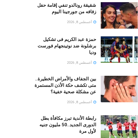
شقيقة رونالدو تنفي إقامة حفل
زفافه من جورجينا اليوم
أغسطس 8, 2026
حمزة عبد الكريم فى تشكيل
برشلونة ضد نوتينجهام فورست
وديا
أغسطس 8, 2026
بين الجفاف والأمراض الخطيرة..
متى تكشف حكة الأذن المستمرة
عن مشكلة صحية خفية؟
أغسطس 8, 2026
رابطة الأندية تبرز مكافأة بطل
الدورى الجديد..50 مليون جنيه
لأول مرة