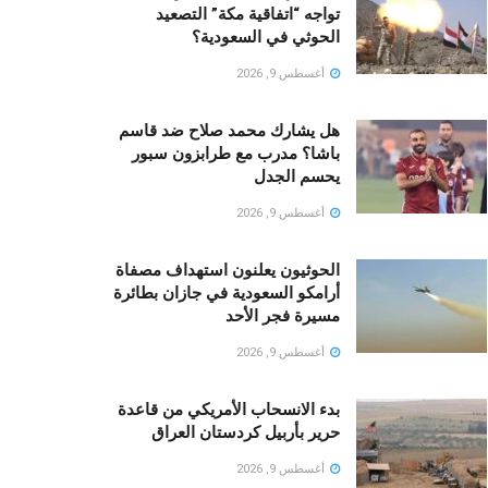
تواجه “اتفاقية مكة” التصعيد
الحوثي في السعودية؟
أغسطس 9, 2026
هل يشارك محمد صلاح ضد قاسم
باشا؟ مدرب مع طرابزون سبور
يحسم الجدل
أغسطس 9, 2026
الحوثيون يعلنون استهداف مصفاة
أرامكو السعودية في جازان بطائرة
مسيرة فجر الأحد
أغسطس 9, 2026
بدء الانسحاب الأمريكي من قاعدة
حرير بأربيل كردستان العراق
أغسطس 9, 2026