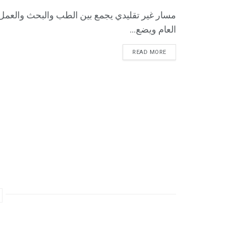
مسار غير تقليدي يجمع بين الطب والبحث والعمل
العام ويضع...
READ MORE