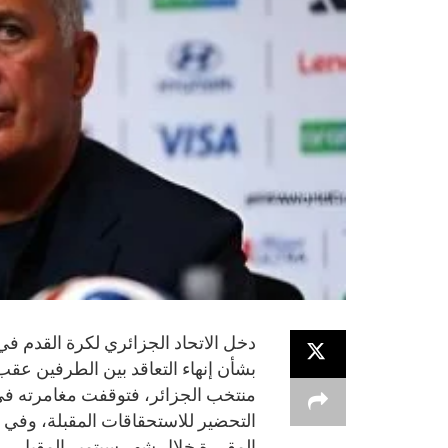
دخل الاتحاد الجزائري لكرة القدم في
بشأن إنهاء التعاقد بين الطرفين عقب ا
التحضير للاستحقاقات المقبلة، وفي م
المقررة خلال شهر سبتمبر المقبل.