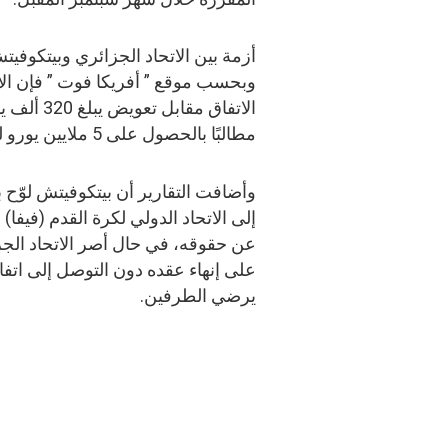
أزمة بين الاتحاد الجزائري وبيتكوفيت
وبحسب موقع ” أفريكا فوت ” فإن الا
الاتفاق 
مطالبًا بالحصول على 5 ملايين يورو للموافقة على الرحيل.
وأضافت التقارير أن بيتكوفيتش لوّح ب
إلى الاتحاد الدولي لكرة القدم (فيفا) 
عن حقوقه، في حال أصر الاتحاد الج
على إنهاء عقده دون التوصل إلى اتفا
يرضي الطرفين.