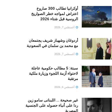
أوكرانيا تطالب 300 صاروخ
اعتراض لمواجه خطر الصواريخ
الروسية قبل شتاء 2026
أغسطس 7, 2026
أردوغان وشهباز شريف يجتمعان
مع محمد بن سلمان في السعودية
أغسطس 7, 2026
سبتة: 5 مطالب حكومية عاجلة
لاحتواء أزمة اللجوء وزيارة ملكية
مرتقبة
أغسطس 6, 2026
غير صحيحة … اللبنانى سامو زين
ردا على أنباء حصوله على الجنسية
المصرية