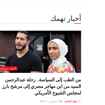
أخبار تهمك
أخبار رئيسية
من الطب إلى السياسة.. رحلة عبدالرحمن
السيد من ابن مهاجر مصري إلى مرشح بارز
لمجلس الشيوخ الأمريكي
BY
جواد الراصد
أغسطس 7, 2026