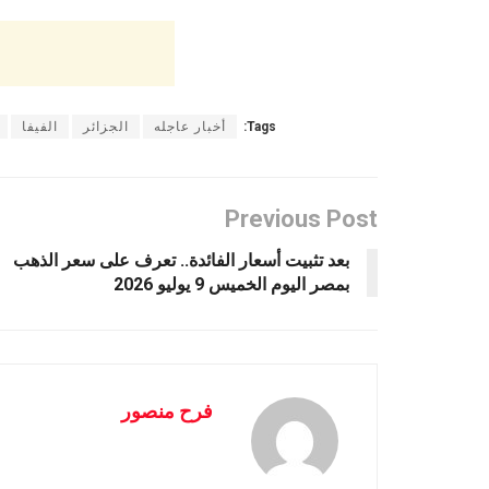
Tags:
أخبار عاجله
الجزائر
الفيفا
Previous Post
بعد تثبيت أسعار الفائدة.. تعرف على سعر الذهب
بمصر اليوم الخميس 9 يوليو 2026
فرح منصور