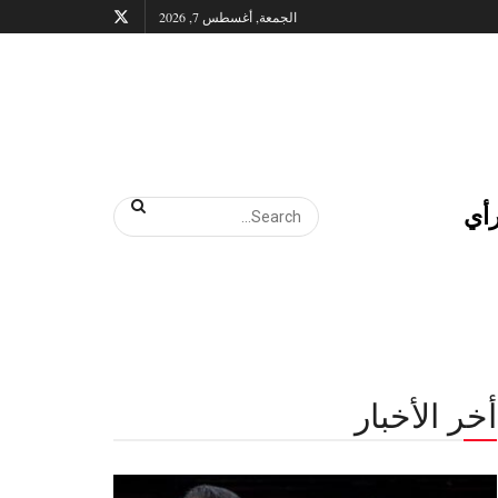
الجمعة, أغسطس 7, 2026
أي
أخر الأخبار