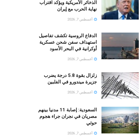
الذخائر الأمريكية ويؤكد اقتراب
نهاية الحرب مع إيران
أغسطس 7, 2026
الدفاع الروسية تكشف تفاصيل
استهداف سفن شحن عسكرية
أوكرانية في البحر الأسود
أغسطس 7, 2026
زلزال بقوة 5.8 درجة يضرب
جزيرة ميندورو في الفلبين
أغسطس 7, 2026
السعودية: إصابة 11 مدنيا بينهم
مصريان في نجران جراء هجوم
حوثي
أغسطس 7, 2026