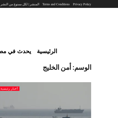
Privacy Policy
Terms and Conditions
المنشر | لكل ممنوع من النشر
الرئيسية
يحدث في مص
الوسم:
أمن الخليج
أخبار رئيسية