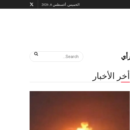
الخميس, أغسطس 6, 2026
أي
أخر الأخبار