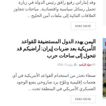
وفد إماراتي رفيع رافق رئيس الدولة في زيارة
تحمل رسائل سياسية واقتصادية.. مباحثات تتجاوز
العلاقات الثنائية إلى ملفات أمن الخليج ...
READ MORE
اليمن يهدد الدول المستضيفة للقواعد
الأمريكية بعد ضربات إيران: أراضيكم قد
تتحول إلى ساحات حرب
BY
جواد الراصد
يوليو 10, 2026
صنعاء تحذر من استخدام القواعد الأمريكية في أي
هجمات إقليمية وتلوّح برد صاروخي يضع الوجود
العسكري الأمريكي في المنطقة تحت ...
READ MORE