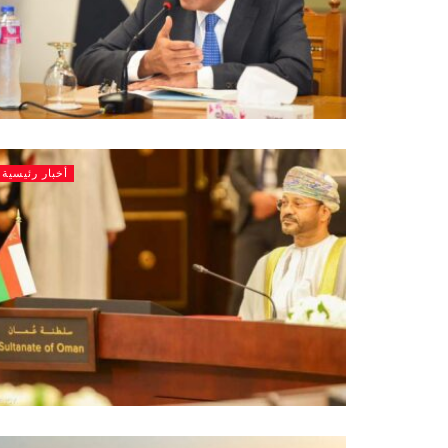
أخبار رئيسية