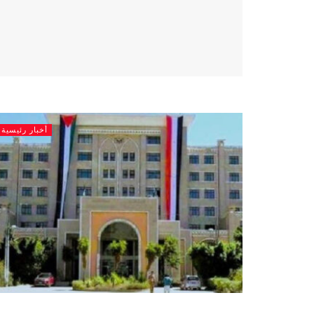
أخبار رئيسية