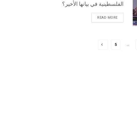
الفلسطينية في بيانها الأخير؟
READ MORE
5
…