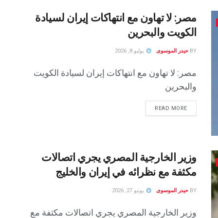
مصر: لا تهاون مع انتهاكات إيران لسيادة
الكويت والبحرين
BY
حيدر الموسوى
يوليو 8, 2026
مصر: لا تهاون مع انتهاكات إيران لسيادة الكويت
والبحرين
READ MORE
وزير الخارجية المصري يجري اتصالات
مكثفة مع نظرائه في إيران والخليج
BY
حيدر الموسوى
يونيو 27, 2026
وزير الخارجية المصري يجري اتصالات مكثفة مع