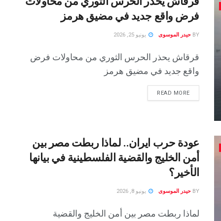
قرقاش يحذر الحرس الثوري من محاولات
فرض واقع جديد في مضيق هرمز
BY
حيدر الموسوى
يونيو 25, 2026
قرقاش يحذر الحرس الثوري من محاولات فرض
واقع جديد في مضيق هرمز
READ MORE
عودة حرب ايران.. لماذا ربطت مصر بين
أمن الخليج والقضية الفلسطينية في بيانها
الأخير؟
BY
حيدر الموسوى
يونيو 8, 2026
لماذا ربطت مصر بين أمن الخليج والقضية