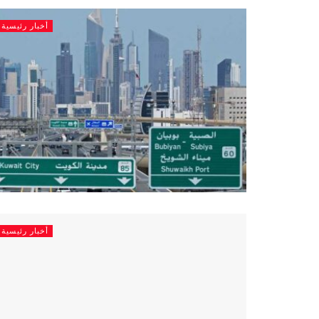
أخبار رئيسية
أخبار رئيسية