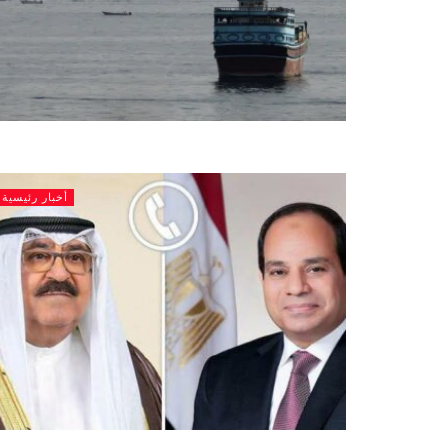
أخبار رئيسية