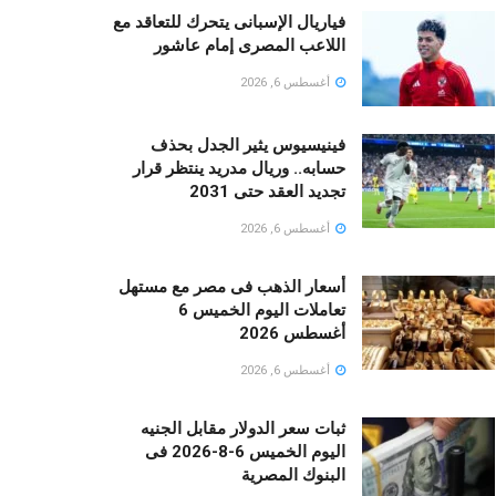
فياريال الإسبانى يتحرك للتعاقد مع
اللاعب المصرى إمام عاشور
أغسطس 6, 2026
فينيسيوس يثير الجدل بحذف
حسابه.. وريال مدريد ينتظر قرار
تجديد العقد حتى 2031
أغسطس 6, 2026
أسعار الذهب فى مصر مع مستهل
تعاملات اليوم الخميس 6
أغسطس 2026
أغسطس 6, 2026
ثبات سعر الدولار مقابل الجنيه
اليوم الخميس 6-8-2026 فى
البنوك المصرية