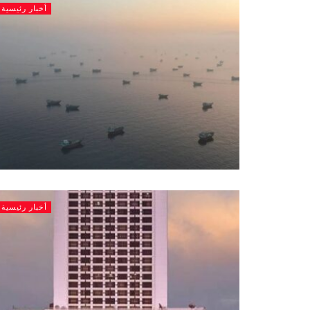
أخبار رئيسية
أخبار رئيسية