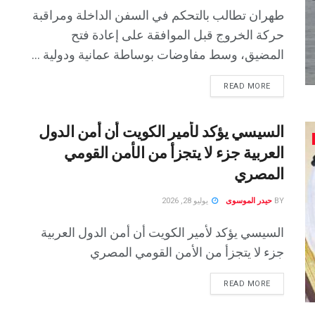
طهران تطالب بالتحكم في السفن الداخلة ومراقبة
حركة الخروج قبل الموافقة على إعادة فتح
المضيق، وسط مفاوضات بوساطة عمانية ودولية ...
READ MORE
السيسي يؤكد لأمير الكويت أن أمن الدول
العربية جزء لا يتجزأ من الأمن القومي
المصري
BY
حيدر الموسوى
يوليو 28, 2026
السيسي يؤكد لأمير الكويت أن أمن الدول العربية
جزء لا يتجزأ من الأمن القومي المصري
READ MORE