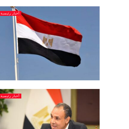
أخبار رئيسية
أخبار رئيسية