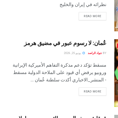
نظرائه في إيران والخليج
READ MORE
عُمان: لا رسوم عبور في مضيق هرمز
BY
جواد الراصد
يونيو 25, 2026
مسقط تؤكد دعم مذكرة التفاهم الأميركية الإيرانية
وروبيو يرفض أي قيود على الملاحة الدولية مسقط
- المنشر_الاخباري أكدت سلطنة عُمان ...
READ MORE