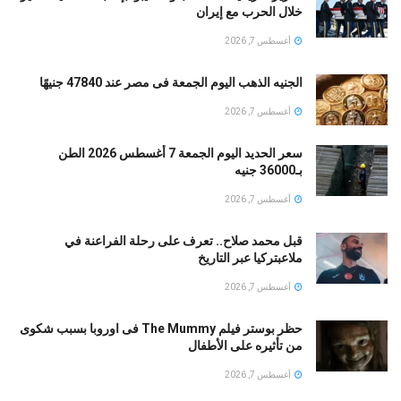
خلال الحرب مع إيران
أغسطس 7, 2026
الجنيه الذهب اليوم الجمعة فى مصر عند 47840 جنيهًا
أغسطس 7, 2026
سعر الحديد اليوم الجمعة 7 أغسطس 2026 الطن
بـ36000 جنيه
أغسطس 7, 2026
قبل محمد صلاح.. تعرف على رحلة الفراعنة في
ملاعبتركيا عبر التاريخ
أغسطس 7, 2026
حظر بوستر فيلم The Mummy فى اوروبا بسبب شكوى
من تأثيره على الأطفال
أغسطس 7, 2026