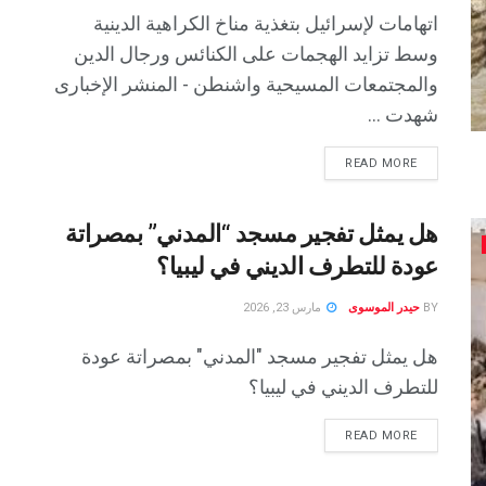
اتهامات لإسرائيل بتغذية مناخ الكراهية الدينية
وسط تزايد الهجمات على الكنائس ورجال الدين
والمجتمعات المسيحية واشنطن - المنشر الإخبارى
شهدت ...
READ MORE
هل يمثل تفجير مسجد “المدني” بمصراتة
عودة للتطرف الديني في ليبيا؟
BY
حيدر الموسوى
مارس 23, 2026
هل يمثل تفجير مسجد "المدني" بمصراتة عودة
للتطرف الديني في ليبيا؟
READ MORE