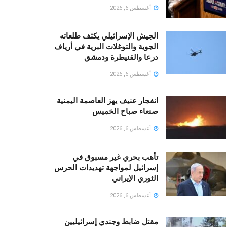
أغسطس 6, 2026
الجيش الإسرائيلي يكثف طلعاته
الجوية والتوغلات البرية في أرياف
درعا والقنيطرة ودمشق
أغسطس 6, 2026
انفجار عنيف يهز العاصمة اليمنية
صنعاء صباح الخميس
أغسطس 6, 2026
تأهب بحري غير مسبوق في
إسرائيل لمواجهة تهديدات الحرس
الثوري الإيراني
أغسطس 6, 2026
مقتل ضابط وجندي إسرائيليين