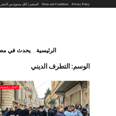
Privacy Policy
Terms and Conditions
المنشر | لكل ممنوع من النشر
الرئيسية
يحدث في مص
الوسم:
التطرف الديني
أخبار رئيسية