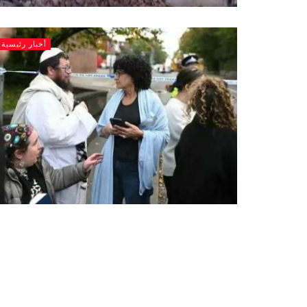
أخبار رئيسية