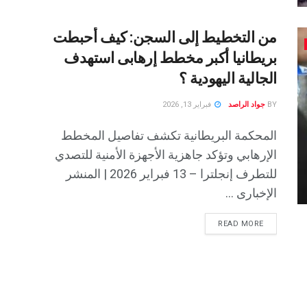
من التخطيط إلى السجن: كيف أحبطت
بريطانيا أكبر مخطط إرهابى استهدف
الجالية اليهودية ؟
BY
جواد الراصد
فبراير 13, 2026
المحكمة البريطانية تكشف تفاصيل المخطط
الإرهابي وتؤكد جاهزية الأجهزة الأمنية للتصدي
للتطرف إنجلترا – 13 فبراير 2026 | المنشر
الإخبارى ...
READ MORE