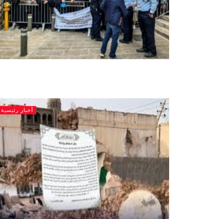
أخبار رئيسية