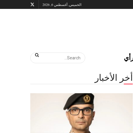
الخميس, أغسطس 6, 2026
أي
أخر الأخبار