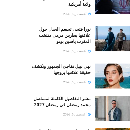
ولاية أمريكية
أغسطس 6, 2026
نورا فتحى تحسم الجدل حول
علاقتها بحارس مرمى منتخب
المغرب ياسين بونو ‏
أغسطس 6, 2026
نهى نبيل تفاجئ الجمهور وتكشف
حقيقة علاقتها بزوجها
أغسطس 6, 2026
ننشر التفاصيل الكاملة لمسلسل
محمد رمضان في رمضان 2027
أغسطس 6, 2026