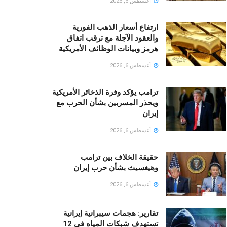
أغسطس 6, 2026
ارتفاع أسعار الذهب الفورية
والعقود الآجلة مع ترقب اتفاق
هرمز وبيانات الوظائف الأمريكية
أغسطس 6, 2026
ترامب يؤكد وفرة الذخائر الأمريكية
ويحذر المسربين بشأن الحرب مع
إيران
أغسطس 6, 2026
حقيقة الخلاف بين ترامب
وهيغسيث بشأن حرب إيران
أغسطس 6, 2026
تقارير: هجمات سيبرانية إيرانية
تستهدف شبكات المياه في 12