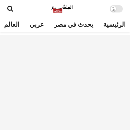
الرئيسية
يحدث في مصر
عربي
العالم