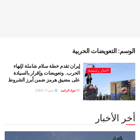
الوسم:
التعويضات الحربية
إيران تقدم خطة سلام شاملة لإنهاء
أخبار رئيسية
الحرب.. وتعويضات وإقرار بالسيادة
على مضيق هرمز ضمن أبرز الشروط
BY
جواد الراصد
مايو 11, 2026
أخر الأخبار