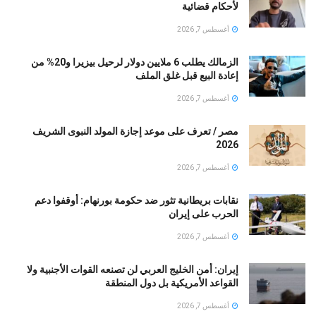
لأحكام قضائية
أغسطس 7, 2026
الزمالك يطلب 6 ملايين دولار لرحيل بيزيرا و20% من
إعادة البيع قبل غلق الملف
أغسطس 7, 2026
مصر / تعرف على موعد إجازة المولد النبوى الشريف
2026
أغسطس 7, 2026
نقابات بريطانية تثور ضد حكومة بورنهام: أوقفوا دعم
الحرب على إيران
أغسطس 7, 2026
إيران: أمن الخليج العربي لن تصنعه القوات الأجنبية ولا
القواعد الأمريكية بل دول المنطقة
أغسطس 7, 2026