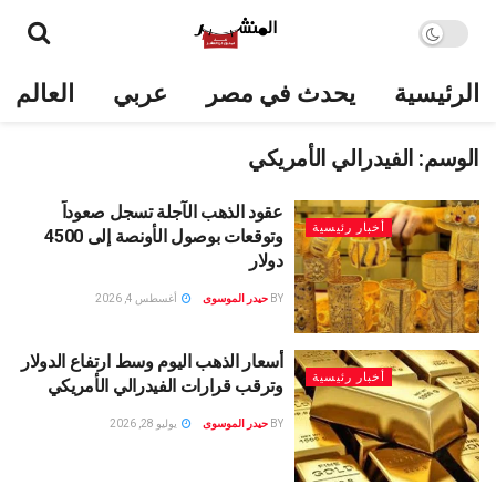
الرئيسية
يحدث في مصر
عربي
العالم
الوسم:
الفيدرالي الأمريكي
عقود الذهب الآجلة تسجل صعوداً
أخبار رئيسية
وتوقعات بوصول الأونصة إلى 4500
دولار
BY
حيدر الموسوى
أغسطس 4, 2026
أسعار الذهب اليوم وسط ارتفاع الدولار
أخبار رئيسية
وترقب قرارات الفيدرالي الأمريكي
BY
حيدر الموسوى
يوليو 28, 2026