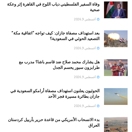
وفاة السفير الفلسطيني دياب اللوح في القاهرة إثر وعكة
صحية
أغسطس 9, 2026
بعد استهداف مصفاة جازان: كيف تواجه “اتفاقية مكة”
التصعيد الحوثي في السعودية؟
أغسطس 9, 2026
هل يشارك محمد صلاح ضد قاسم باشا؟ مدرب مع
طرابزون سبور يحسم الجدل
أغسطس 9, 2026
الحوثيون يعلنون استهداف مصفاة أرامكو السعودية في
جازان بطائرة مسيرة فجر الأحد
أغسطس 9, 2026
بدء الانسحاب الأمريكي من قاعدة حرير بأربيل كردستان
العراق