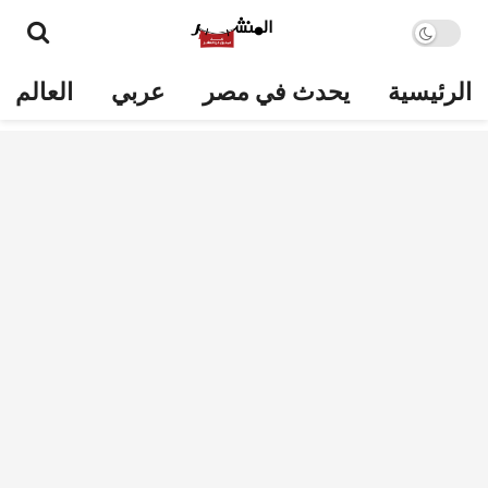
الرئيسية
يحدث في مصر
عربي
العالم