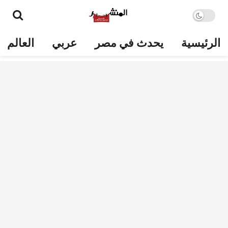
الرئيسية
يحدث في مصر
عربي
العالم