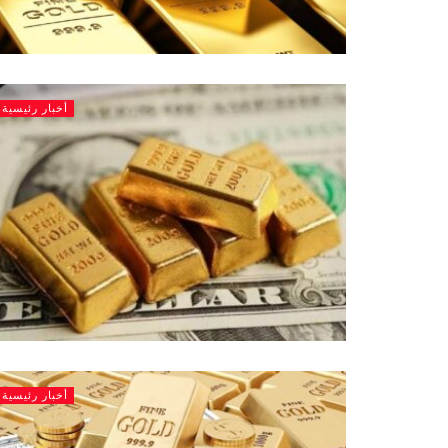
أخبار رئيسية
أخبار رئيسية