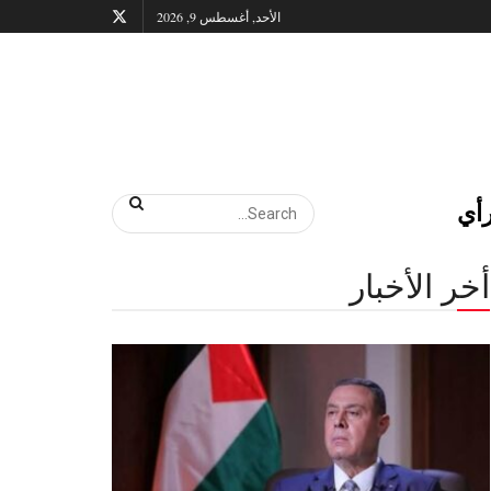
الأحد, أغسطس 9, 2026
أي
أخر الأخبار