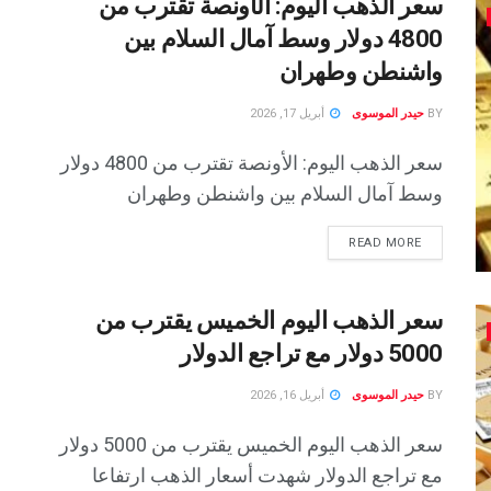
سعر الذهب اليوم: الأونصة تقترب من
4800 دولار وسط آمال السلام بين
واشنطن وطهران
BY
حيدر الموسوى
أبريل 17, 2026
سعر الذهب اليوم: الأونصة تقترب من 4800 دولار
وسط آمال السلام بين واشنطن وطهران
READ MORE
سعر الذهب اليوم الخميس يقترب من
5000 دولار مع تراجع الدولار
BY
حيدر الموسوى
أبريل 16, 2026
سعر الذهب اليوم الخميس يقترب من 5000 دولار
مع تراجع الدولار شهدت أسعار الذهب ارتفاعا