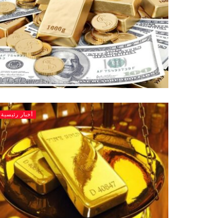
أخبار رئيسية