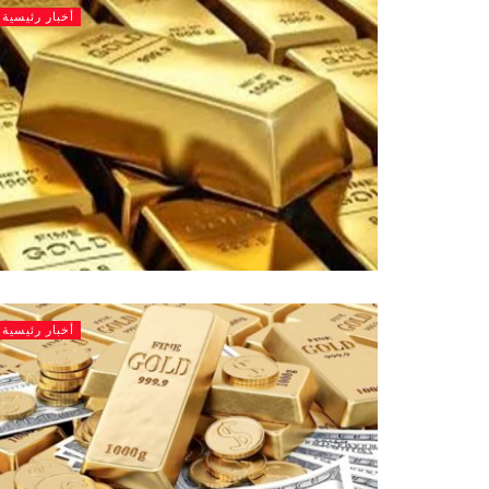
أخبار رئيسية
أخبار رئيسية