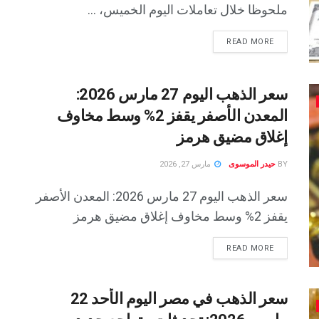
ملحوظا خلال تعاملات اليوم الخميس، ...
READ MORE
سعر الذهب اليوم 27 مارس 2026:
المعدن الأصفر يقفز 2% وسط مخاوف
إغلاق مضيق هرمز
BY
حيدر الموسوى
مارس 27, 2026
سعر الذهب اليوم 27 مارس 2026: المعدن الأصفر
يقفز 2% وسط مخاوف إغلاق مضيق هرمز
READ MORE
سعر الذهب في مصر اليوم الأحد 22