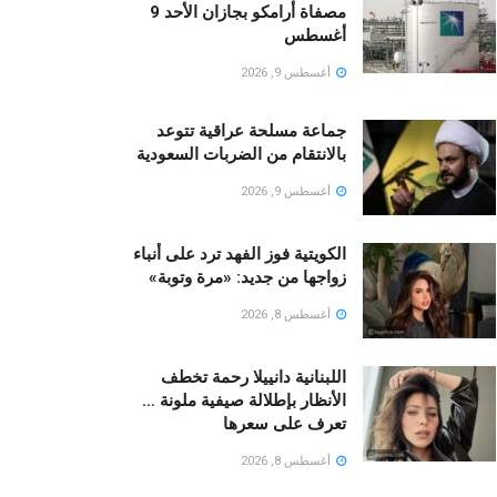
مصفاة أرامكو بجازان الأحد 9
أغسطس
أغسطس 9, 2026
جماعة مسلحة عراقية تتوعد
بالانتقام من الضربات السعودية
أغسطس 9, 2026
الكويتية فوز الفهد ترد على أنباء
زواجها من جديد: «مرة وتوبة» ‏
أغسطس 8, 2026
اللبنانية دانييلا رحمة تخطف
الأنظار بإطلالة صيفية ملونة …
تعرف على سعرها
أغسطس 8, 2026