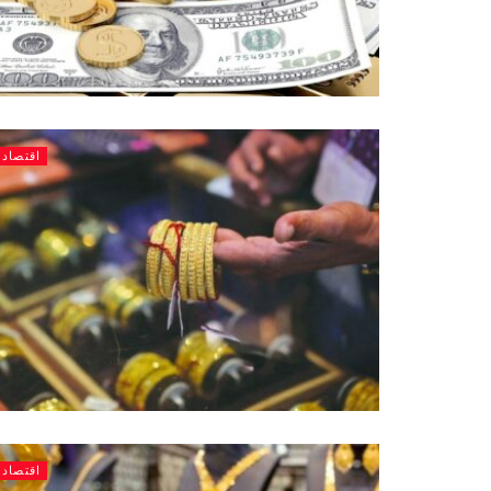
اقتصاد
اقتصاد