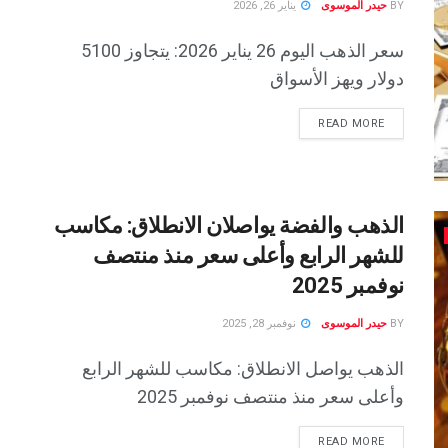
BY
حيدر الموسوى
يناير 26, 2026
سعر الذهب اليوم 26 يناير 2026: يتجاوز 5100
دولار ويهز الأسواق
READ MORE
الذهب والفضة يواصلان الانطلاق: مكاسب
للشهر الرابع وأعلى سعر منذ منتصف
نوفمبر 2025
BY
حيدر الموسوى
نوفمبر 28, 2025
الذهب يواصل الانطلاق: مكاسب للشهر الرابع
وأعلى سعر منذ منتصف نوفمبر 2025
READ MORE