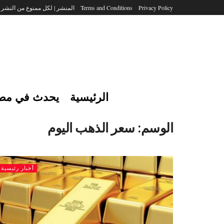
Privacy Policy
Terms and Conditions
المنشر | لكل ممنوع من النشر
الرئيسية
يحدث في مص
الوسم:
سعر الذهب اليوم
أخبار رئيسية