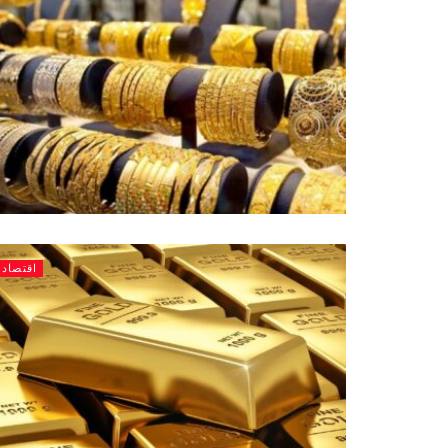
اقتصاد