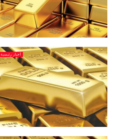
أخبار رئيسية