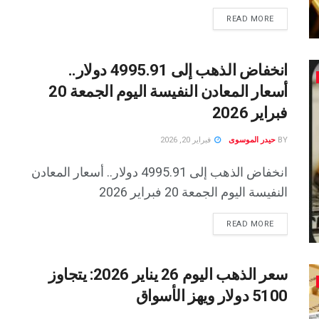
READ MORE
انخفاض الذهب إلى 4995.91 دولار..
أسعار المعادن النفيسة اليوم الجمعة 20
فبراير 2026
BY
حيدر الموسوى
فبراير 20, 2026
انخفاض الذهب إلى 4995.91 دولار.. أسعار المعادن
النفيسة اليوم الجمعة 20 فبراير 2026
READ MORE
سعر الذهب اليوم 26 يناير 2026: يتجاوز
5100 دولار ويهز الأسواق