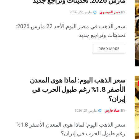
مارس 2026: تحديثات وتراجع جديد
BY
حيدر الموسوى
مارس 22, 2026
سعر الذهب في مصر اليوم الأحد 22 مارس 2026:
تحديثات وتراجع جديد
READ MORE
سعر الذهب اليوم: لماذا هوى المعدن
الأصفر 1.8% رغم طبول الحرب في
إيران؟
BY
عماد فارس
مارس 21, 2026
سعر الذهب اليوم: لماذا هوى المعدن الأصفر 1.8%
رغم طبول الحرب في إيران؟