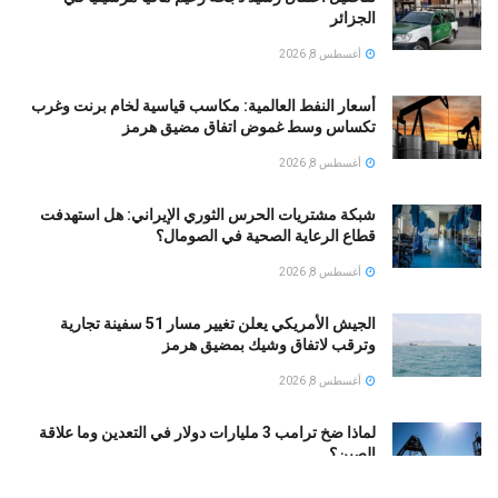
الجزائر
أغسطس 8, 2026
أسعار النفط العالمية: مكاسب قياسية لخام برنت وغرب
تكساس وسط غموض اتفاق مضيق هرمز
أغسطس 8, 2026
شبكة مشتريات الحرس الثوري الإيراني: هل استهدفت
قطاع الرعاية الصحية في الصومال؟
أغسطس 8, 2026
الجيش الأمريكي يعلن تغيير مسار 51 سفينة تجارية
وترقب لاتفاق وشيك بمضيق هرمز
أغسطس 8, 2026
لماذا ضخ ترامب 3 مليارات دولار في التعدين وما علاقة
الصين؟
أغسطس 8, 2026