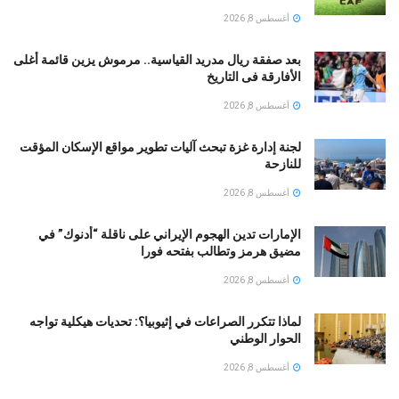
أغسطس 8, 2026
بعد صفقة ريال مدريد القياسية.. مرموش يزين قائمة أغلى
الأفارقة فى التاريخ
أغسطس 8, 2026
لجنة إدارة غزة تبحث آليات تطوير مواقع الإسكان المؤقت
للنازحة
أغسطس 8, 2026
الإمارات تدين الهجوم الإيراني على ناقلة “أدنوك” في
مضيق هرمز وتطالب بفتحه فورا
أغسطس 8, 2026
لماذا تتكرر الصراعات في إثيوبيا؟: تحديات هيكلية تواجه
الحوار الوطني
أغسطس 8, 2026