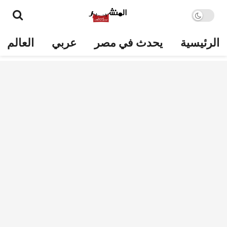
الرئيسية
يحدث في مصر
عربي
العالم