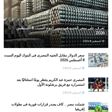
تعرف على سعر الحديد فى مصر اليوم السبت 8 أغسطس
2026
أغسطس 8, 2026
سعر الدولار مقابل الجنيه المصرى فى البنوك اليوم السبت
8 أغسطس 2026
أغسطس 8, 2026
المصرى حمزة عبد الكريم ينتظر يومًا استثنائيًا بعد
استمراره مع فريق برشلونة الأول
أغسطس 8, 2026
شملت مصر .. كاف يصدر قرارات فورية فى بطولات
إفريقيا