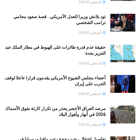
أغسطس 8, 2026
تود بلانش وزيرا للعدل الأمريكي.. قصة صعود محامي
ترامب الشخصي
أغسطس 8, 2026
حقيقة عدم قدرة طائرات على الهبوط في مطار الملك عبد
العزيز بجدة
أغسطس 8, 2026
أعضاء مجلس الشيوخ الأمريكي يقدمون قرارا عاجلا لوقف
الحرب على إيران
أغسطس 8, 2026
مرصد العراق الأخضر يحذر من تكرار كارثة نفوق الأسماك
2026 في أنهار وأهوار البلاد
أغسطس 8, 2026
تفاصيل اعتقال رشيد دجحة زعيم مافيا مرسيليا في