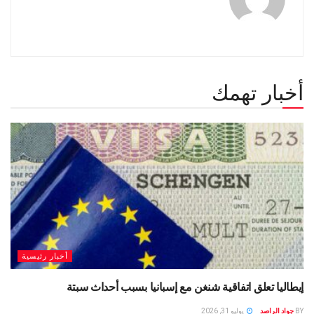
أخبار تهمك
أخبار رئيسية
إيطاليا تعلق اتفاقية شنغن مع إسبانيا بسبب أحداث سبتة
BY
جواد الراصد
يوليو 31, 2026