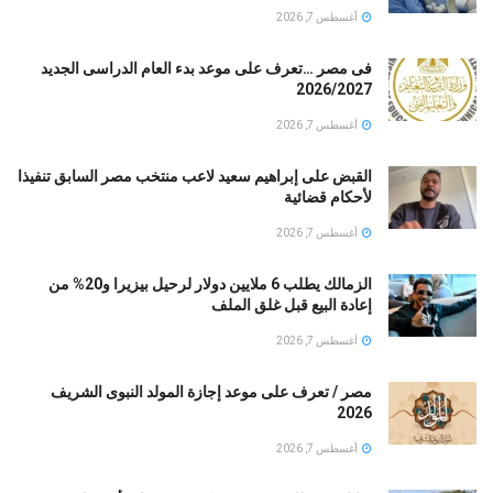
أغسطس 7, 2026
فى مصر …تعرف على موعد بدء العام الدراسى الجديد
2026/2027
أغسطس 7, 2026
القبض على إبراهيم سعيد لاعب منتخب مصر السابق تنفيذا
لأحكام قضائية
أغسطس 7, 2026
الزمالك يطلب 6 ملايين دولار لرحيل بيزيرا و20% من
إعادة البيع قبل غلق الملف
أغسطس 7, 2026
مصر / تعرف على موعد إجازة المولد النبوى الشريف
2026
أغسطس 7, 2026