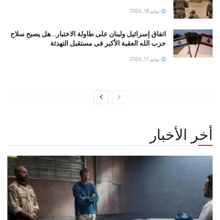
يوليو 18, 2026
اتفاق إسرائيل ولبنان على طاولة الاختبار.. هل يصبح سلاح
حزب الله العقبة الأكبر فى مستقبل التهدئة
يوليو 11, 2026
أخر الأخبار