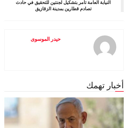
النيابة العامة تأمر بتشكيل لجنتين للتحقيق في حادث
تصادم قطارين بمدينة الزقازيق
حيدر الموسوى
أخبار تهمك