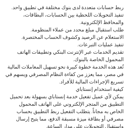
ربط حسابات متعددة لدى بنوك مختلفة في تطبيق واحد.
تنفيذ التحويلات اللحظية بين الحسابات، البطاقات،
والمحافظ الإلكترونية.
طلب استقبال مبلغ محدد من عملاء المنظومة.
الاستعلام عن الرصيد وكشوف الحساب المختصرة.
تنفيذ عمليات التبرعات.
تقديم الخدمات عبر الإنترنت البنكي وتطبيقات الهاتف
المحمول الخاصة بالبنوك.
تُعد هذه الخدمة خطوة كبيرة نحو تسهيل المعاملات المالية
في مصر، مما يعزز من كفاءة النظام المصرفي ويسهم في
تسريع الإجراءات المالية للأفراد.
كيفية استخدام إنستاباي
يمكن لأي عميل تفعيل خدمة إنستاباي بسهولة بعد تحميل
التطبيق من المتجر الإلكتروني على الهاتف المحمول
الخاص به مجاناً. يتطلب التفعيل ربط التطبيق بحساب
مصرفي أو بطاقة ميزة مسبقة الدفع، مما يتيح إرسال
واستقبال التحويلات على مدار الساعة.