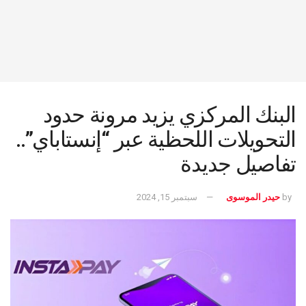
البنك المركزي يزيد مرونة حدود
التحويلات اللحظية عبر “إنستاباي”..
تفاصيل جديدة
by
حيدر الموسوى
سبتمبر 15, 2024