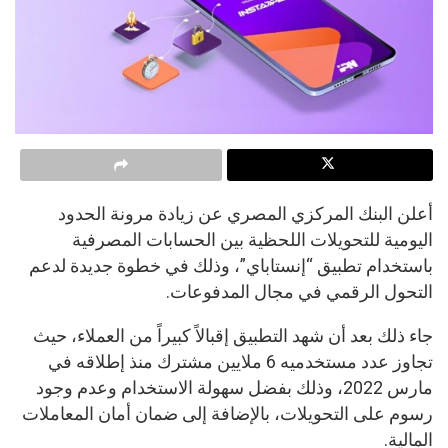
أعلن البنك المركزي المصري عن زيادة مرونة الحدود
اليومية للتحويلات اللحظية بين الحسابات المصرفية
باستخدام تطبيق “إنستاباي”، وذلك في خطوة جديدة لدعم
التحول الرقمي في مجال المدفوعات.
جاء ذلك بعد أن شهد التطبيق إقبالاً كبيراً من العملاء، حيث
تجاوز عدد مستخدميه 6 ملايين مشترك منذ إطلاقه في
مارس 2022، وذلك بفضل سهولة الاستخدام وعدم وجود
رسوم على التحويلات، بالإضافة إلى ضمان أمان المعاملات
المالية.