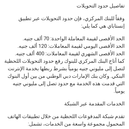
تفاصيل حدود التحويلات
وفقاً للبنك المركزي، فإن حدود التحويلات عبر تطبيق
إنستاباي هي كما يلي:
الحد الأقصى لقيمة المعاملة الواحدة: 70 ألف جنيه.
الحد الأقصى اليومي لقيمة المعاملات: 120 ألف جنيه.
الحد الأقصى الشهري لقيمة المعاملات: 400 ألف جنيه.
كما أتاح البنك المركزي للبنوك رفع حدود التحويلات اللحظية
لتصل إلى مليوني جنيه يومياً بشرط ربطها بخدمة الإنترنت
البنكي. وكان بنك الإمارات دبي الوطني من بين أول البنوك
التي قدمت هذه الخدمة مع حدود تصل إلى مليوني جنيه
يومياً.
الخدمات المقدمة عبر الشبكة
تقدم شبكة المدفوعات اللحظية من خلال تطبيقات الهاتف
المحمول مجموعة واسعة من الخدمات، تشمل: