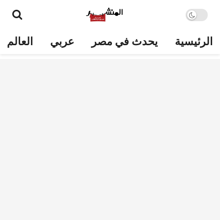
الرئيسية
يحدث في مصر
عربي
العالم