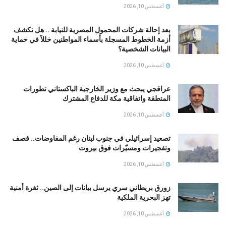
أغسطس 10, 2026
بعد إحالة شركات المحمول المصرية للنيابة .. هل تكشف
أزمة الخطوط المسجلة بأسماء المواطنين خللاً في حماية
البيانات الشخصية؟
أغسطس 10, 2026
عراقجي يبحث مع وزير الخارجية الباكستاني تطورات
المنطقة واتفاقية مكة للدفاع المشترك
أغسطس 10, 2026
تصعيد إسرائيلي في جنوب لبنان رغم المفاوضات.. قصف
وتفجيرات ومسيّرات فوق بيروت
أغسطس 10, 2026
زورق بريطاني سري يرسل بيانات إلى الصين.. ثغرة أمنية
تهز البحرية الملكية
أغسطس 10, 2026