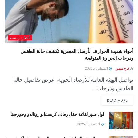
أخبار رئيسية
أجواء شديدة الحرارة.. الأرصاد المصرية تكشف حالة الطقس
ودرجات الحرارة المتوقعة
BY
فرح منصور
أغسطس 7, 2026
تواصل الهيئة العامة للأرصاد الجوية، عرض تفاصيل حالة
الطقس ودرجات...
READ MORE
اول صور لقاعة حفل زفاف كريستيانو رونالدو وجورجينا
أغسطس 7, 2026