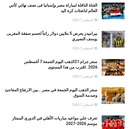
القناة الناقلة لمباراة مصر وإسبانيا فى نصف نهائي كأس
العالم لناشئات كرة اليد
أغسطس 7, 2026
بيراميدز يعرض 5 ملايين دولار راتباً لحسم صفقة المغربى
يوسف النصيري
أغسطس 7, 2026
سعر جرام 21الذهب اليوم الجمعة 7 أغسطس
2026..اقترب من هذا المستوى
أغسطس 7, 2026
سعر الذهب اليوم الجمعة في مصر …بين الارتفاع المفاجئ
وصدمة السوق
أغسطس 7, 2026
تعرف علي مواعيد مباريات الأهلي في الدوري الممتاز
موسم 2026-2027