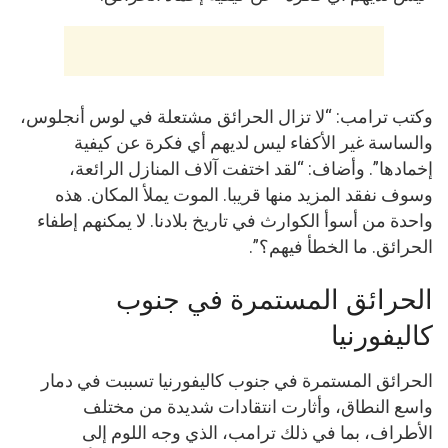
وكتب ترامب: “لا تزال الحرائق مشتعلة في لوس أنجلوس،
والساسة غير الأكفاء ليس لديهم أي فكرة عن كيفية
إخمادها”. وأضاف: “لقد اختفت آلاف المنازل الرائعة،
وسوف نفقد المزيد منها قريبا. الموت يملأ المكان. هذه
واحدة من أسوأ الكوارث في تاريخ بلادنا. لا يمكنهم إطفاء
الحرائق. ما الخطأ فيهم؟”.
الحرائق المستمرة في جنوب
كاليفورنيا
الحرائق المستمرة في جنوب كاليفورنيا تسببت في دمار
واسع النطاق، وأثارت انتقادات شديدة من مختلف
الأطراف، بما في ذلك ترامب، الذي وجه اللوم إلى