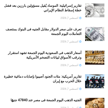
تقارير إسرائيلية: الموساد يُقيل مسؤولين بارزين بعد فشل
خطة إسقاط النظام الإيراني
أغسطس 7, 2026
تعرف على سعر الدولار مقابل الجنيه فى البنوك بمنتصف
التعاملات اليوم الجمعة
أغسطس 7, 2026
أسعار الذهب فى السعودية اليوم الجمعة تشهد استقرار
وترقب الأسواق لبيانات التضخم الأمريكية
أغسطس 7, 2026
تقارير أمريكية: مئات الجنود أُصيبوا بإصابات دماغية خطيرة
خلال الحرب مع إيران
أغسطس 7, 2026
الجنيه الذهب اليوم الجمعة فى مصر عند 47840 جنيهًا
أغسطس 7, 2026