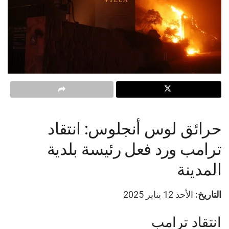
حرائق لوس أنجلوس: انتقاد
ترامب ورد فعل رئيسة بلدية
المدينة
التاريخ:
الأحد 12 يناير 2025
انتقاد ترامب