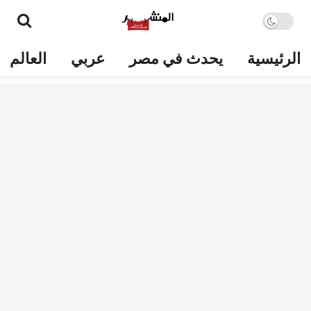
الرئيسية
يحدث في مصر
عربي
العالم