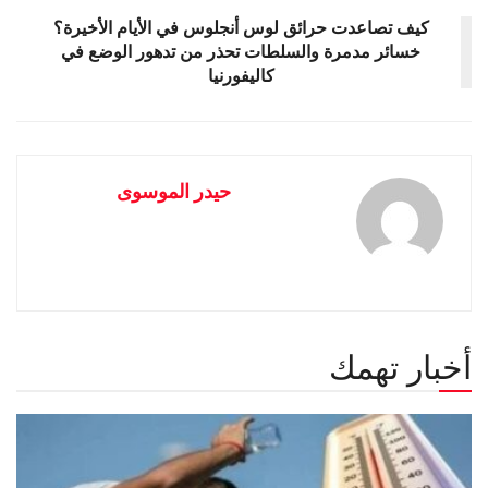
كيف تصاعدت حرائق لوس أنجلوس في الأيام الأخيرة؟
خسائر مدمرة والسلطات تحذر من تدهور الوضع في
كاليفورنيا
حيدر الموسوى
أخبار تهمك