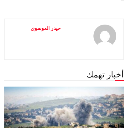
حيدر الموسوى
أخبار تهمك