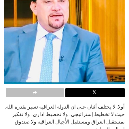
أولا: لا يختلف أثنان على ان الدولة العراقية تسير بقدرة الله.
حيث لا تخطيط إستراتيجي، ولا تخطيط اداري، ولا تفكير
بمستقبل العراق ومستقبل الأجيال العراقية ولا صندوق