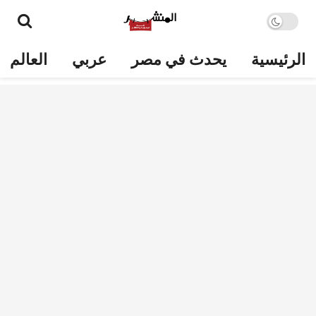
الرئيسية
يحدث في مصر
عربي
العالم