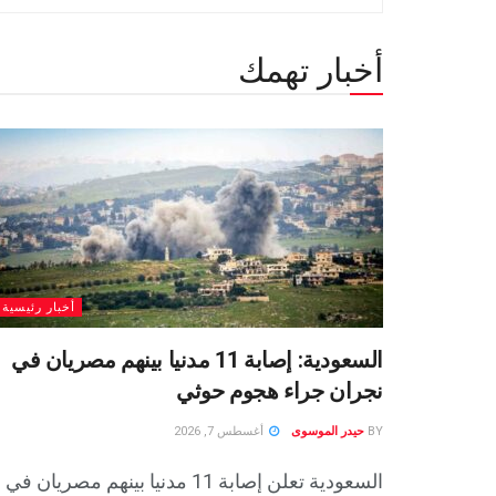
أخبار تهمك
أخبار رئيسية
السعودية: إصابة 11 مدنيا بينهم مصريان في
نجران جراء هجوم حوثي
BY
حيدر الموسوى
أغسطس 7, 2026
السعودية تعلن إصابة 11 مدنيا بينهم مصريان في