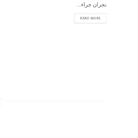
نجران جراء...
READ MORE