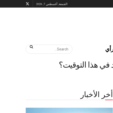
الجمعة, أغسطس 7, 2026
أي
أخر الأخبار