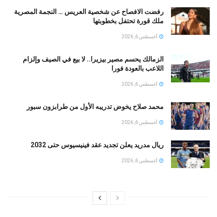
رفضت الافصاح عن شخصية العريس … النجمة المصرية
ملك قورة تحتفل بخطوبتها
أغسطس 6, 2026
الزمالك يحسم مصير بيزيرا.. لا بيع في الصيف وإلزام
اللاعب بالعودة فورا
أغسطس 6, 2026
محمد صلاح يخوض تدريبه الأول من طرابزون سبور
أغسطس 6, 2026
ريال مدريد يعلن تجديد عقد فينيسيوس حتى 2032
أغسطس 6, 2026