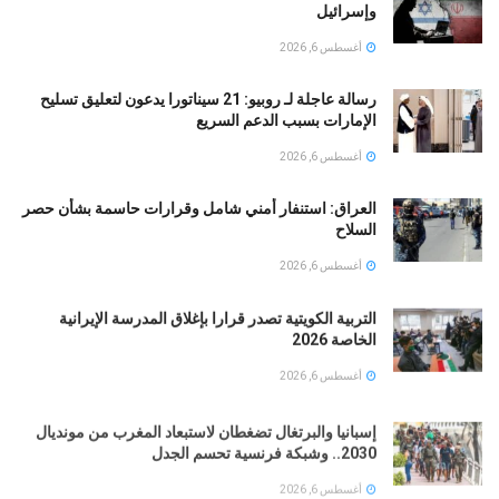
وإسرائيل
أغسطس 6, 2026
رسالة عاجلة لـ روبيو: 21 سيناتورا يدعون لتعليق تسليح
الإمارات بسبب الدعم السريع
أغسطس 6, 2026
العراق: استنفار أمني شامل وقرارات حاسمة بشأن حصر
السلاح
أغسطس 6, 2026
التربية الكويتية تصدر قرارا بإغلاق المدرسة الإيرانية
الخاصة 2026
أغسطس 6, 2026
إسبانيا والبرتغال تضغطان لاستبعاد المغرب من مونديال
2030.. وشبكة فرنسية تحسم الجدل
أغسطس 6, 2026