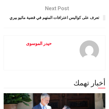
Next Post
تعرف على كواليس اعترافات المتهم في قضية ماثيو بيري ‏
حيدر الموسوى
أخبار تهمك