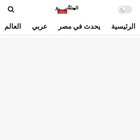
الرئيسية
يحدث في مصر
عربي
العالم