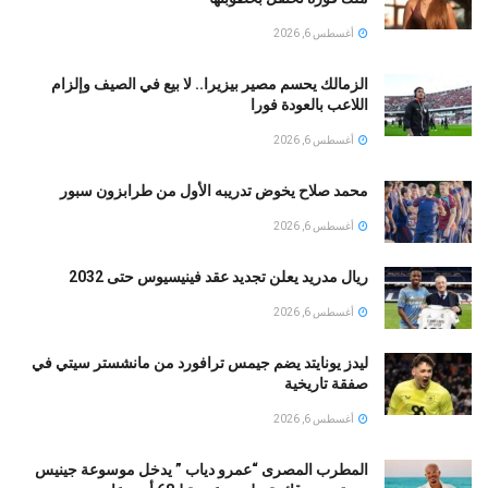
أغسطس 6, 2026
الزمالك يحسم مصير بيزيرا.. لا بيع في الصيف وإلزام
اللاعب بالعودة فورا
أغسطس 6, 2026
محمد صلاح يخوض تدريبه الأول من طرابزون سبور
أغسطس 6, 2026
ريال مدريد يعلن تجديد عقد فينيسيوس حتى 2032
أغسطس 6, 2026
ليدز يونايتد يضم جيمس ترافورد من مانشستر سيتي في
صفقة تاريخية
أغسطس 6, 2026
المطرب المصرى “عمرو دياب ” يدخل موسوعة جينيس