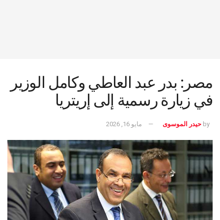
مصر: بدر عبد العاطي وكامل الوزير
في زيارة رسمية إلى إريتريا
by
حيدر الموسوى
مايو 16, 2026