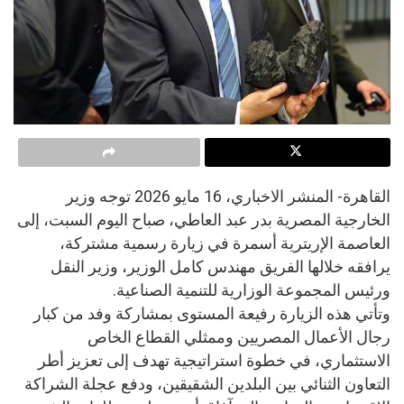
القاهرة- المنشر الاخباري، 16 مايو 2026 توجه وزير
الخارجية المصرية بدر عبد العاطي، صباح اليوم السبت، إلى
العاصمة الإريترية أسمرة في زيارة رسمية مشتركة،
يرافقه خلالها الفريق مهندس كامل الوزير، وزير النقل
ورئيس المجموعة الوزارية للتنمية الصناعية.
وتأتي هذه الزيارة رفيعة المستوى بمشاركة وفد من كبار
رجال الأعمال المصريين وممثلي القطاع الخاص
الاستثماري، في خطوة استراتيجية تهدف إلى تعزيز أطر
التعاون الثنائي بين البلدين الشقيقين، ودفع عجلة الشراكة