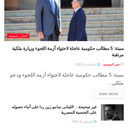
أخبار رئيسية
سبتة: 5 مطالب حكومية عاجلة لاحتواء أزمة اللجوء وزيارة ملكية
مرتقبة
BY
حيدر الموسوى
أغسطس 6, 2026
سبتة: 5 مطالب حكومية عاجلة لاحتواء أزمة اللجوء ودعم
ملكي...
READ MORE
غير صحيحة … اللبنانى سامو زين ردا على أنباء حصوله
على الجنسية المصرية
أغسطس 6, 2026