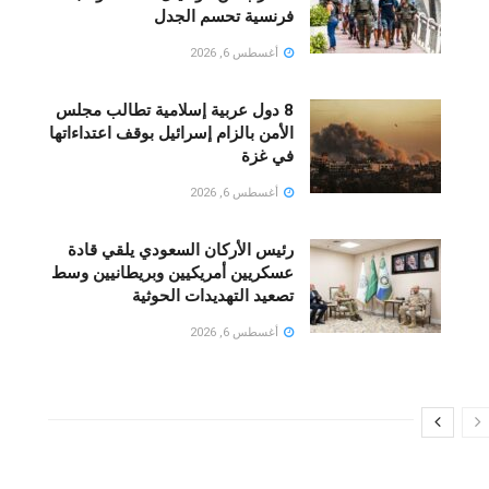
فرنسية تحسم الجدل
أغسطس 6, 2026
8 دول عربية إسلامية تطالب مجلس
الأمن بالزام إسرائيل بوقف اعتداءاتها
في غزة
أغسطس 6, 2026
رئيس الأركان السعودي يلقي قادة
عسكريين أمريكيين وبريطانيين وسط
تصعيد التهديدات الحوثية
أغسطس 6, 2026