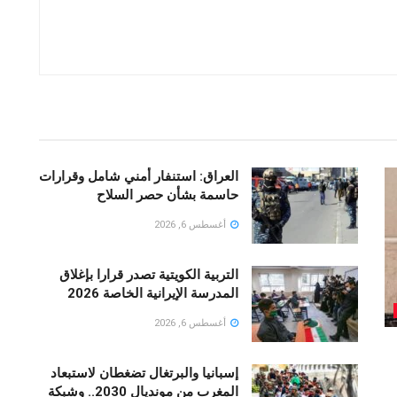
العراق: استنفار أمني شامل وقرارات
حاسمة بشأن حصر السلاح
أغسطس 6, 2026
التربية الكويتية تصدر قرارا بإغلاق
المدرسة الإيرانية الخاصة 2026
أغسطس 6, 2026
إسبانيا والبرتغال تضغطان لاستبعاد
المغرب من مونديال 2030.. وشبكة