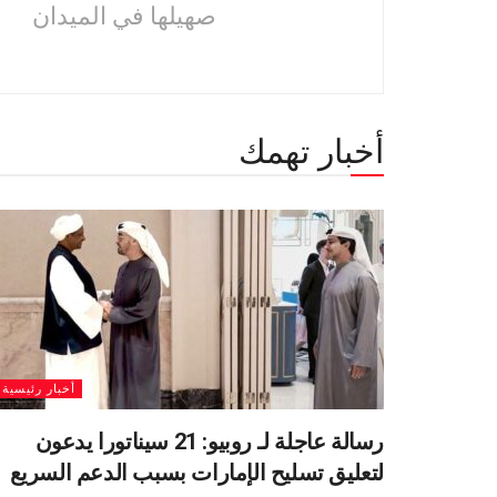
صهيلها في الميدان
أخبار تهمك
أخبار رئيسية
رسالة عاجلة لـ روبيو: 21 سيناتورا يدعون
لتعليق تسليح الإمارات بسبب الدعم السريع