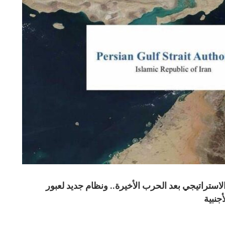
ستراتيجي بعد الحرب الأخيرة.. ونظام جديد لعبور
جنبية