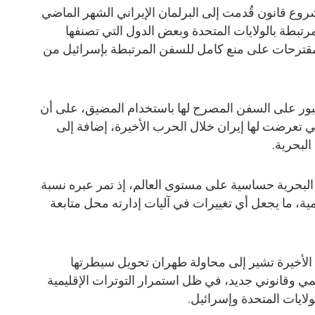
 قانون قُدمت إلى البرلمان الإيراني الشهر الماضي
بطة بالولايات المتحدة وبعض الدول التي تصنفها
لمقترحات على منع كامل للسفن المرتبطة بإسرائيل من
 على السفن المصرح لها باستخدام المضيق، على أن
ي تعرضت لها إيران خلال الحرب الأخيرة، إضافة إلى
البحرية.
البحرية حساسية على مستوى العالم، إذ تمر عبره نسبة
مية، ما يجعل أي تغييرات في آليات إدارته محل متابعة
 الأخيرة تشير إلى محاولة طهران تحويل سيطرتها
مي وقانوني جديد، في ظل استمرار التوترات الإقليمية
ولايات المتحدة وإسرائيل.