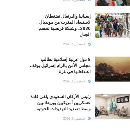
إسبانيا والبرتغال تضغطان
لاستبعاد المغرب من مونديال
2030.. وشبكة فرنسية تحسم
الجدل
أغسطس 6, 2026
8 دول عربية إسلامية تطالب
مجلس الأمن بالزام إسرائيل بوقف
اعتداءاتها في غزة
أغسطس 6, 2026
رئيس الأركان السعودي يلقي قادة
عسكريين أمريكيين وبريطانيين
وسط تصعيد التهديدات الحوثية
أغسطس 6, 2026