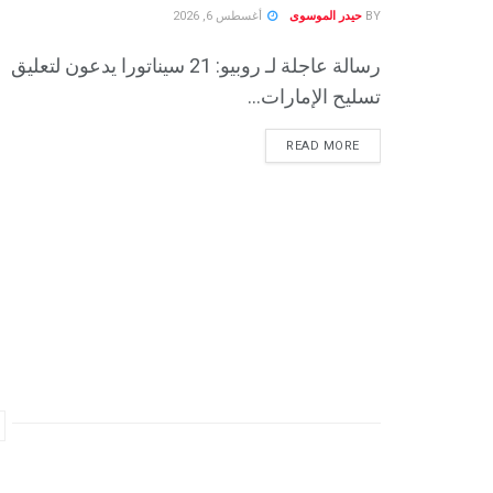
BY
حيدر الموسوى
أغسطس 6, 2026
رسالة عاجلة لـ روبيو: 21 سيناتورا يدعون لتعليق
تسليح الإمارات...
READ MORE