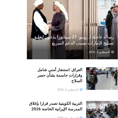
رسالة عاجلة لـ روبيو: 21 سيناتورا يدعون لتعليق
تسليح الإمارات بسبب الدعم السريع
أغسطس 6, 2026
العراق: استنفار أمني شامل
وقرارات حاسمة بشأن حصر
السلاح
أغسطس 6, 2026
التربية الكويتية تصدر قرارا بإغلاق
المدرسة الإيرانية الخاصة 2026
أغسطس 6, 2026