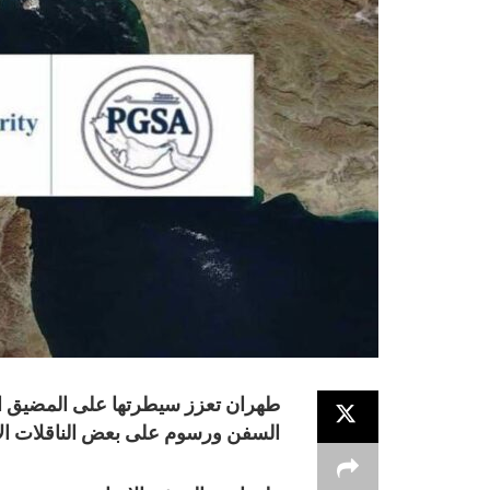
طهران تعزز سيطرتها على المضيق الا
السفن ورسوم على بعض الناقلات الأ