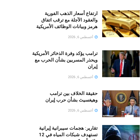
ارتفاع أسعار الذهب الفورية
والعقود الآجلة مع ترقب اتفاق
هرمز وبيانات الوظائف الأمريكية
أغسطس 6, 2026
ترامب يؤكد وفرة الذخائر الأمريكية
ويحذر المسربين بشأن الحرب مع
إيران
أغسطس 6, 2026
حقيقة الخلاف بين ترامب
وهيغسيث بشأن حرب إيران
أغسطس 6, 2026
تقارير: هجمات سيبرانية إيرانية
تستهدف شبكات المياه في 12