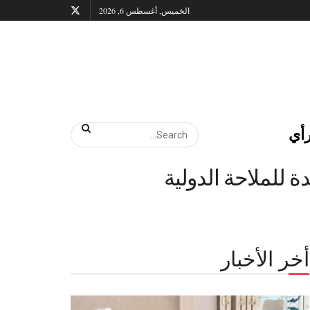
الخميس, أغسطس 6, 2026
أي
 للملاحة الدولية
أخر الأخبار