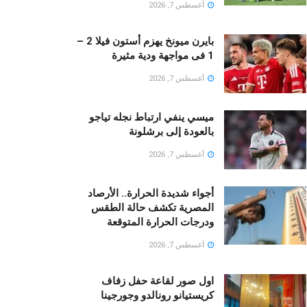
أغسطس 7, 2026
بايرن ميونخ يهزم أستون فيلا 2 –
1 فى مواجهة ودية مثيرة
أغسطس 7, 2026
ميسي ينفي ارتباط نجله تياجو
بالعودة إلى برشلونة
أغسطس 7, 2026
أجواء شديدة الحرارة.. الأرصاد
المصرية تكشف حالة الطقس
ودرجات الحرارة المتوقعة
أغسطس 7, 2026
اول صور لقاعة حفل زفاف
كريستيانو رونالدو وجورجينا