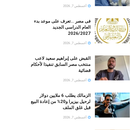
أغسطس 7, 2026
فى مصر …تعرف على موعد بدء
العام الدراسى الجديد
2026/2027
أغسطس 7, 2026
القبض على إبراهيم سعيد لاعب
منتخب مصر السابق تنفيذا لأحكام
قضائية
أغسطس 7, 2026
الزمالك يطلب 6 ملايين دولار
لرحيل بيزيرا و20% من إعادة البيع
قبل غلق الملف
أغسطس 7, 2026