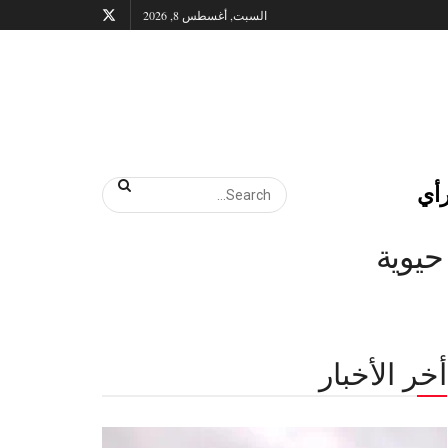
السبت, أغسطس 8, 2026
أي
حيوية
أخر الأخبار