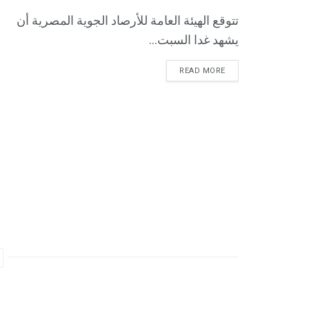
تتوقع الهيئة العامة للأرصاد الجوية المصرية أن
يشهد غدا السبت...
READ MORE