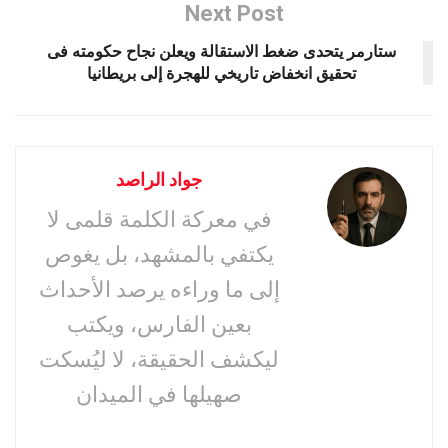
Next Post
ستارمر يتحدى ضغط الاستقالة ويعلن نجاح حكومته فى
تحقيق انخفاض تاريخي للهجرة إلى بريطانيا
جواد الراصد
في معركة الكلمة قلمى لا
يكتفي بالمشهد، بل يغوص
إلى ما وراءه يرصد الأحداث
بعين الفارس، ويكتب
ليكشف الحقيقة، لا ليُسكت
صهيلها في الميدان