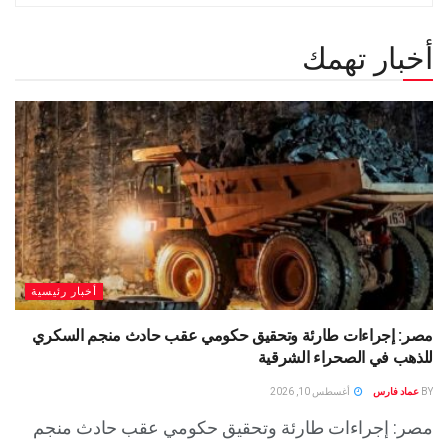
أخبار تهمك
أخبار رئيسية
مصر: إجراءات طارئة وتحقيق حكومي عقب حادث منجم السكري
للذهب في الصحراء الشرقية
BY
عماد فارس
أغسطس 10, 2026
مصر: إجراءات طارئة وتحقيق حكومي عقب حادث منجم