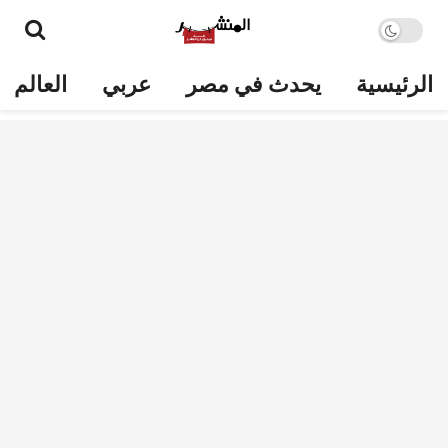
الرئيسية
يحدث في مصر
عربي
العالم