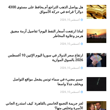
هل يواصل الذهب التراجع أم يحافظ على مستوى 4300
دولار؟ قراءة في حركة الأسواق
أغسطس 10, 2026
لماذا ارتفعت أسعار النفط اليوم؟ تفاصيل أزمة مضيق
هرمز وعلاوة المخاطر
أغسطس 10, 2026
ارتفاع سعر الدولار في سوريا اليوم الإثنين 10 أغسطس
2026 بالسوق الموازية
أغسطس 10, 2026
جسم مضيء في سماء تونس يشعل مواقع التواصل
ويخلف جدلا واسعا
أغسطس 10, 2026
لغز جريمة التجمع الخامس بالقاهرة: كيف استدرج الجاني
الأسرة وتخلص منها؟