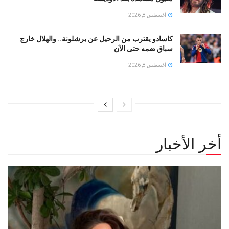
أغسطس 8, 2026
كاسادو يقترب من الرحيل عن برشلونة.. والهلال خارج
سباق ضمه حتى الآن
أغسطس 8, 2026
أخر الأخبار