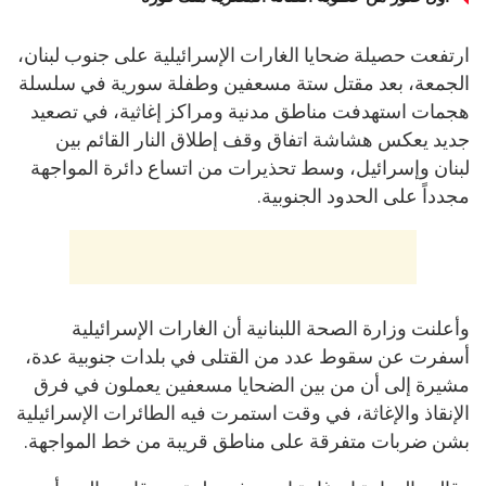
ارتفعت حصيلة ضحايا الغارات الإسرائيلية على جنوب لبنان،
الجمعة، بعد مقتل ستة مسعفين وطفلة سورية في سلسلة
هجمات استهدفت مناطق مدنية ومراكز إغاثية، في تصعيد
جديد يعكس هشاشة اتفاق وقف إطلاق النار القائم بين
لبنان وإسرائيل، وسط تحذيرات من اتساع دائرة المواجهة
مجدداً على الحدود الجنوبية.
وأعلنت وزارة الصحة اللبنانية أن الغارات الإسرائيلية
أسفرت عن سقوط عدد من القتلى في بلدات جنوبية عدة،
مشيرة إلى أن من بين الضحايا مسعفين يعملون في فرق
الإنقاذ والإغاثة، في وقت استمرت فيه الطائرات الإسرائيلية
بشن ضربات متفرقة على مناطق قريبة من خط المواجهة.