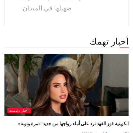
صهيلها في الميدان
أخبار تهمك
أخبار رئيسية
الكويتية فوز الفهد ترد على أنباء زواجها من جديد: «مرة وتوبة» ‏