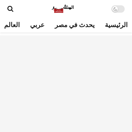
الرئيسية
يحدث في مصر
عربي
العالم