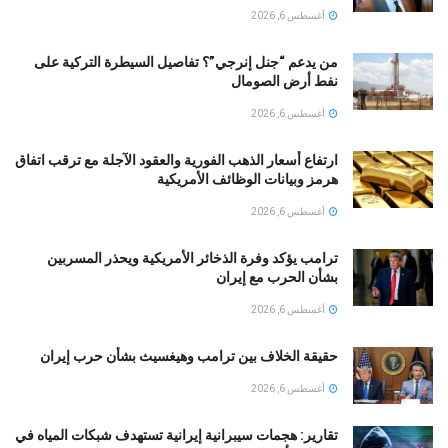
أغسطس 6, 2026
من يدعم “جنل إنرجي”؟ تفاصيل السيطرة التركية على
نفط أرض الصومال
أغسطس 6, 2026
ارتفاع أسعار الذهب الفورية والعقود الآجلة مع ترقب اتفاق
هرمز وبيانات الوظائف الأمريكية
أغسطس 6, 2026
ترامب يؤكد وفرة الذخائر الأمريكية ويحذر المسربين
بشأن الحرب مع إيران
أغسطس 6, 2026
حقيقة الخلاف بين ترامب وهيغسيث بشأن حرب إيران
أغسطس 6, 2026
تقارير: هجمات سيبرانية إيرانية تستهدف شبكات المياه في