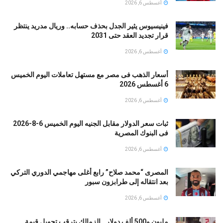
أغسطس 6, 2026
فينيسيوس يثير الجدل بحذف حسابه.. وريال مدريد ينتظر
قرار تجديد العقد حتى 2031
أغسطس 6, 2026
أسعار الذهب فى مصر مع مستهل تعاملات اليوم الخميس
6 أغسطس 2026
أغسطس 6, 2026
ثبات سعر الدولار مقابل الجنيه اليوم الخميس 6-8-2026
فى البنوك المصرية
أغسطس 6, 2026
المصرى “محمد صلاح” رابع أغلى مهاجمي الدوري التركي
بعد انتقاله إلى طرابزون سبور
أغسطس 6, 2026
مليون و500 ألف دولار.. الزمالك يترقب تحويل قيمة