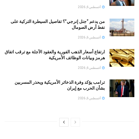
أغسطس 6, 2026
من يدعم “جنل إنرجي”؟ تفاصيل السيطرة التركية على
نفط أرض الصومال
أغسطس 6, 2026
ارتفاع أسعار الذهب الفورية والعقود الآجلة مع ترقب اتفاق
هرمز وبيانات الوظائف الأمريكية
أغسطس 6, 2026
ترامب يؤكد وفرة الذخائر الأمريكية ويحذر المسربين
بشأن الحرب مع إيران
أغسطس 6, 2026