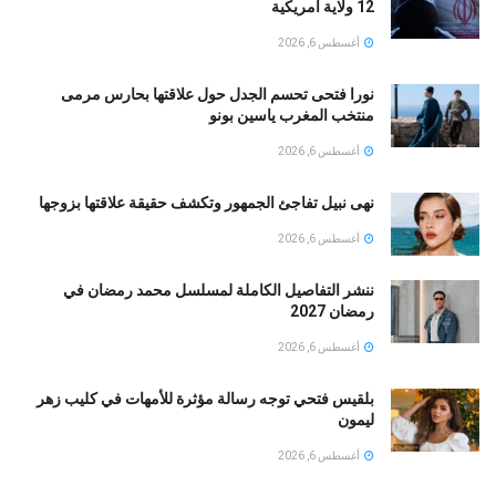
12 ولاية أمريكية
أغسطس 6, 2026
نورا فتحى تحسم الجدل حول علاقتها بحارس مرمى
منتخب المغرب ياسين بونو ‏
أغسطس 6, 2026
نهى نبيل تفاجئ الجمهور وتكشف حقيقة علاقتها بزوجها
أغسطس 6, 2026
ننشر التفاصيل الكاملة لمسلسل محمد رمضان في
رمضان 2027
أغسطس 6, 2026
بلقيس فتحي توجه رسالة مؤثرة للأمهات في كليب زهر
ليمون ‏
أغسطس 6, 2026