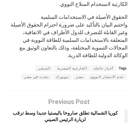
الكارثية لاستخدام السلاح النووي.
الحقوق الأصيلة في الاستخدامات السلمية
واختتم البيان بالتأكيد على ضرورة احترام الحقوق الأصيلة
وغير القابلة للتصرف للدول الأطراف في الاتفاقية،
المتعلقة بالاستخدامات السلمية للطاقة النووية في
المجالات التنموية المختلفة، وذلك بالتعاون الوثيق مع
الوكالة الدولية للطاقة الذرية.
Tags:
أخبار عاجله
الخارجية المصرية
المنشر
عدم الانتشار النووي
مصر
نيويورك
يحدث في مصر
Previous Post
كوريا الشمالية تطلق صاروخا باليستيا جديدا وسط ترقب
لزيارة الرئيس الصيني