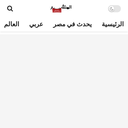
الرئيسية
يحدث في مصر
عربي
العالم