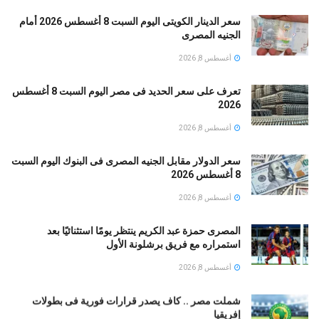
سعر الدينار الكويتى اليوم السبت 8 أغسطس 2026 أمام
الجنيه المصرى
أغسطس 8, 2026
تعرف على سعر الحديد فى مصر اليوم السبت 8 أغسطس
2026
أغسطس 8, 2026
سعر الدولار مقابل الجنيه المصرى فى البنوك اليوم السبت
8 أغسطس 2026
أغسطس 8, 2026
المصرى حمزة عبد الكريم ينتظر يومًا استثنائيًا بعد
استمراره مع فريق برشلونة الأول
أغسطس 8, 2026
شملت مصر .. كاف يصدر قرارات فورية فى بطولات
إفريقيا