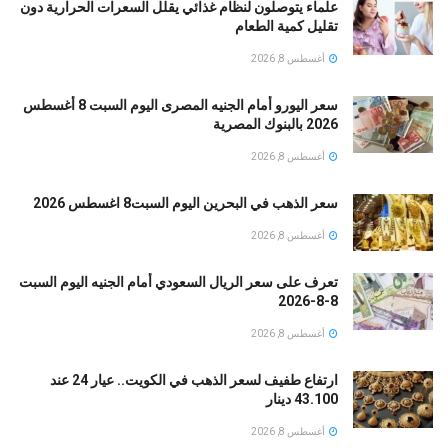
علماء يتوصلون لنظام غذائي يقلل السعرات الحرارية دون
تقليل كمية الطعام
أغسطس 8, 2026
سعر اليورو أمام الجنيه المصرى اليوم السبت 8 أغسطس
2026 بالبنوك المصرية
أغسطس 8, 2026
سعر الذهب في البحرين اليوم السبت8 اغسطس 2026
أغسطس 8, 2026
تعرف على سعر الريال السعودي أمام الجنيه اليوم السبت
8-8-2026
أغسطس 8, 2026
ارتفاع طفيف لسعر الذهب في الكويت.. عيار 24 عند
43.100 دينار
أغسطس 8, 2026