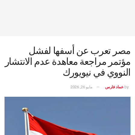
مصر تعرب عن أسفها لفشل
مؤتمر مراجعة معاهدة عدم الانتشار
النووي في نيويورك
by
عماد فارس
مايو 26, 2026