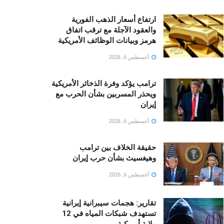
ارتفاع أسعار الذهب الفورية
والعقود الآجلة مع ترقب اتفاق
هرمز وبيانات الوظائف الأمريكية
أغسطس 6, 2026
ترامب يؤكد وفرة الذخائر الأمريكية
ويحذر المسربين بشأن الحرب مع
إيران
أغسطس 6, 2026
حقيقة الخلاف بين ترامب
وهيغسيث بشأن حرب إيران
أغسطس 6, 2026
تقارير: هجمات سيبرانية إيرانية
تستهدف شبكات المياه في 12
ولاية أمريكية