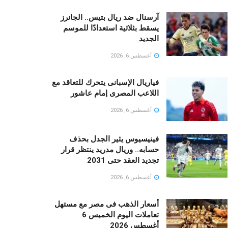
آرسنال ضد ريال بتيس.. الجانرز
يسقط بثلاثية استعدادًا للموسم
الجديد
أغسطس 6, 2026
فياريال الإسبانى يتحرك للتعاقد مع
اللاعب المصرى إمام عاشور
أغسطس 6, 2026
فينيسيوس يثير الجدل بحذف
حسابه.. وريال مدريد ينتظر قرار
تجديد العقد حتى 2031
أغسطس 6, 2026
أسعار الذهب فى مصر مع مستهل
تعاملات اليوم الخميس 6
أغسطس 2026