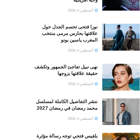
أغسطس 6, 2026
نورا فتحى تحسم الجدل حول
علاقتها بحارس مرمى منتخب
المغرب ياسين بونو ‏
أغسطس 6, 2026
نهى نبيل تفاجئ الجمهور وتكشف
حقيقة علاقتها بزوجها
أغسطس 6, 2026
ننشر التفاصيل الكاملة لمسلسل
محمد رمضان في رمضان 2027
أغسطس 6, 2026
بلقيس فتحي توجه رسالة مؤثرة