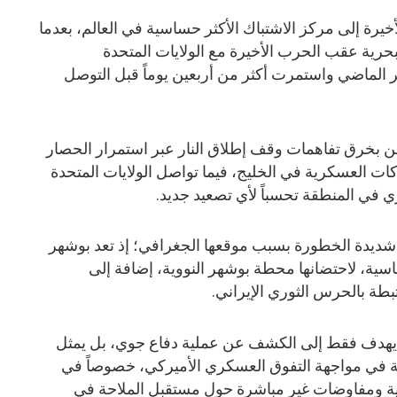
يرة إلى مركز الاشتباك الأكثر حساسية في العالم، بعدما
حرية عقب الحرب الأخيرة مع الولايات المتحدة
ر الماضي واستمرت أكثر من أربعين يوماً قبل التوصل
ن بخرق تفاهمات وقف إطلاق النار عبر استمرار الحصار
كات العسكرية في الخليج، فيما تواصل الولايات المتحدة
ي في المنطقة تحسباً لأي تصعيد جديد.
ً شديدة الخطورة بسبب موقعها الجغرافي؛ إذ تعد بوشهر
اسية، لاحتضانها محطة بوشهر النووية، إضافة إلى
ة بالحرس الثوري الإيراني.
لا يهدف فقط إلى الكشف عن عملية دفاع جوي، بل يمثل
انية في مواجهة التفوق العسكري الأميركي، خصوصاً في
نية ومفاوضات غير مباشرة حول مستقبل الملاحة في