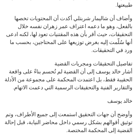
طبيعتها.
وأضاف أن شاليمار شربتلي أكدت أن المحتويات تخصها
بالفعل، وهو ما دعمه اعتراف عمر زهران نفسه خلال
التحقيقات، حيث أقر بأن هذه المقتنيات تعود لها، لكنه ادعى
أنها سُلّمت إليه بغرض توزيعها على المحتاجين، بحسب ما
ورد في التحقيقات.
تفاصيل التحقيقات ومجريات القضية
أشار خالد يوسف إلى أن القضية لم تُحسم بناءً على واقعة
الحقيبة فقط، بل اعتمدت المحكمة على مجموعة من الأدلة
والتقارير الفنية والتحقيقات الرسمية التي دعمت الاتهام.
خالد يوسف
وأوضح أن جهات التحقيق استمعت إلى جميع الأطراف، وتم
توثيق أقوالهم بشكل رسمي داخل محاضر النيابة، قبل إحالة
القضية إلى المحكمة المختصة.