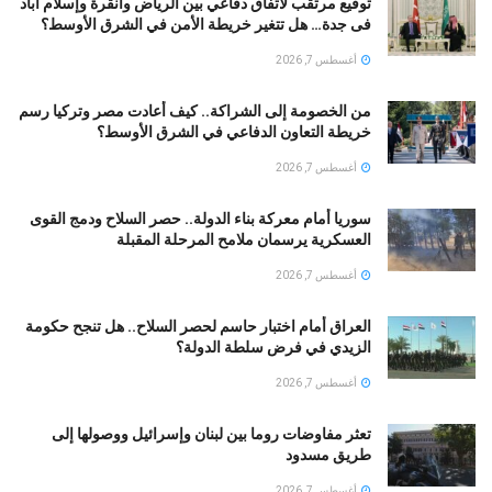
توقيع مرتقب لاتفاق دفاعي بين الرياض وأنقرة وإسلام آباد
فى جدة… هل تتغير خريطة الأمن في الشرق الأوسط؟
أغسطس 7, 2026
من الخصومة إلى الشراكة.. كيف أعادت مصر وتركيا رسم
خريطة التعاون الدفاعي في الشرق الأوسط؟
أغسطس 7, 2026
سوريا أمام معركة بناء الدولة.. حصر السلاح ودمج القوى
العسكرية يرسمان ملامح المرحلة المقبلة
أغسطس 7, 2026
العراق أمام اختبار حاسم لحصر السلاح.. هل تنجح حكومة
الزيدي في فرض سلطة الدولة؟
أغسطس 7, 2026
تعثر مفاوضات روما بين لبنان وإسرائيل ووصولها إلى
طريق مسدود
أغسطس 7, 2026