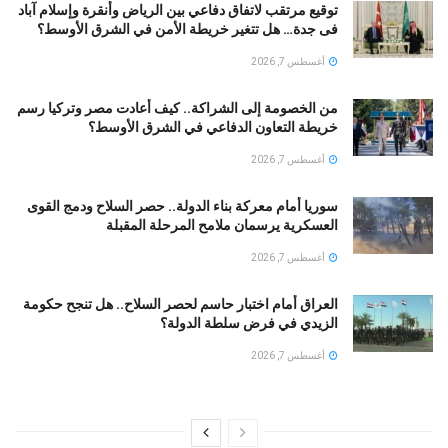
توقيع مرتقب لاتفاق دفاعي بين الرياض وأنقرة وإسلام آباد
فى جدة… هل تتغير خريطة الأمن في الشرق الأوسط؟
أغسطس 7, 2026
من الخصومة إلى الشراكة.. كيف أعادت مصر وتركيا رسم
خريطة التعاون الدفاعي في الشرق الأوسط؟
أغسطس 7, 2026
سوريا أمام معركة بناء الدولة.. حصر السلاح ودمج القوى
العسكرية يرسمان ملامح المرحلة المقبلة
أغسطس 7, 2026
العراق أمام اختبار حاسم لحصر السلاح.. هل تنجح حكومة
الزيدي في فرض سلطة الدولة؟
أغسطس 7, 2026