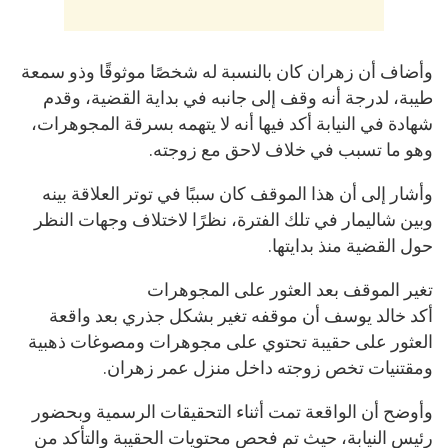
وأضاف أن زهران كان بالنسبة له شخصًا موثوقًا وذو سمعة
طيبة، لدرجة أنه وقف إلى جانبه في بداية القضية، وقدم
شهادة في النيابة أكد فيها أنه لا يتهمه بسرقة المجوهرات،
وهو ما تسبب في خلاف لاحق مع زوجته.
وأشار إلى أن هذا الموقف كان سببًا في توتر العلاقة بينه
وبين شاليمار في تلك الفترة، نظرًا لاختلاف وجهات النظر
حول القضية منذ بدايتها.
تغير الموقف بعد العثور على المجوهرات
أكد خالد يوسف أن موقفه تغير بشكل جذري بعد واقعة
العثور على حقيبة تحتوي على مجوهرات ومصوغات ذهبية
ومقتنيات تخص زوجته داخل منزل عمر زهران.
وأوضح أن الواقعة تمت أثناء التحقيقات الرسمية وبحضور
رئيس النيابة، حيث تم فحص محتويات الحقيبة والتأكد من