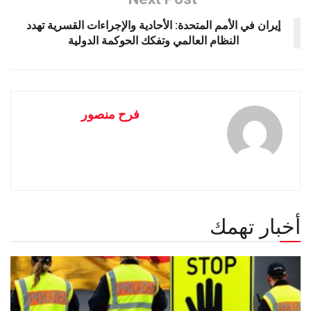
إيران في الأمم المتحدة: الأحادية والإجراءات القسرية تهدد
النظام العالمي وتفكك الحوكمة الدولية
فرح منصور
أخبار تهمك