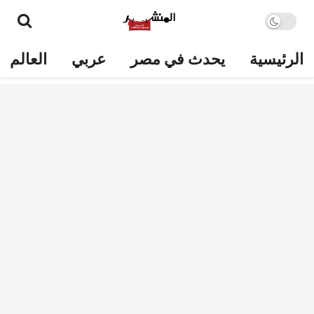
الرئيسية
يحدث في مصر
عربي
العالم