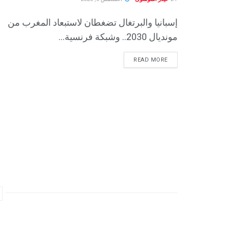
إسبانيا والبرتغال تضغطان لاستبعاد المغرب من
مونديال 2030.. وشبكة فرنسية...
READ MORE