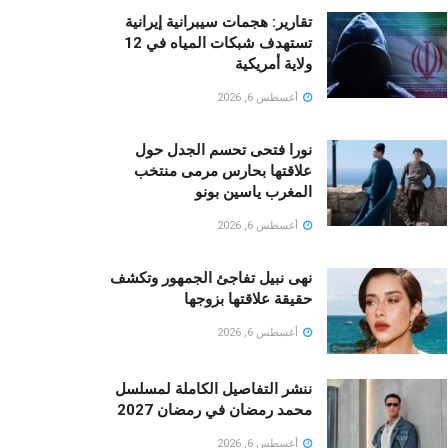
تقارير: هجمات سيبرانية إيرانية
تستهدف شبكات المياه في 12
ولاية أمريكية
أغسطس 6, 2026
نورا فتحى تحسم الجدل حول
علاقتها بحارس مرمى منتخب
المغرب ياسين بونو ‏
أغسطس 6, 2026
نهى نبيل تفاجئ الجمهور وتكشف
حقيقة علاقتها بزوجها
أغسطس 6, 2026
ننشر التفاصيل الكاملة لمسلسل
محمد رمضان في رمضان 2027
أغسطس 6, 2026