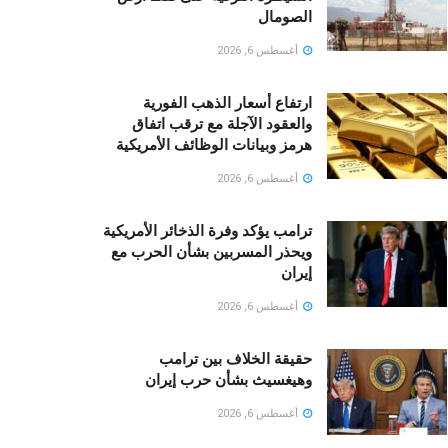
الصومال
أغسطس 6, 2026
ارتفاع أسعار الذهب الفورية
والعقود الآجلة مع ترقب اتفاق
هرمز وبيانات الوظائف الأمريكية
أغسطس 6, 2026
ترامب يؤكد وفرة الذخائر الأمريكية
ويحذر المسربين بشأن الحرب مع
إيران
أغسطس 6, 2026
حقيقة الخلاف بين ترامب
وهيغسيث بشأن حرب إيران
أغسطس 6, 2026