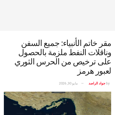
مقر خاتم الأنبياء: جميع السفن
وناقلات النفط ملزمة بالحصول
على ترخيص من الحرس الثوري
لعبور هرمز
by
جواد الراصد
مايو 30, 2026