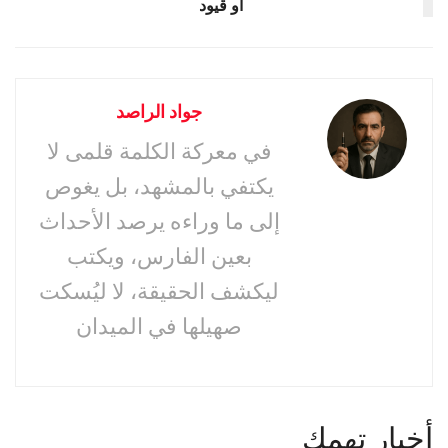
أو قيود
جواد الراصد
في معركة الكلمة قلمى لا
يكتفي بالمشهد، بل يغوص
إلى ما وراءه يرصد الأحداث
بعين الفارس، ويكتب
ليكشف الحقيقة، لا ليُسكت
صهيلها في الميدان
أخبار تهمك