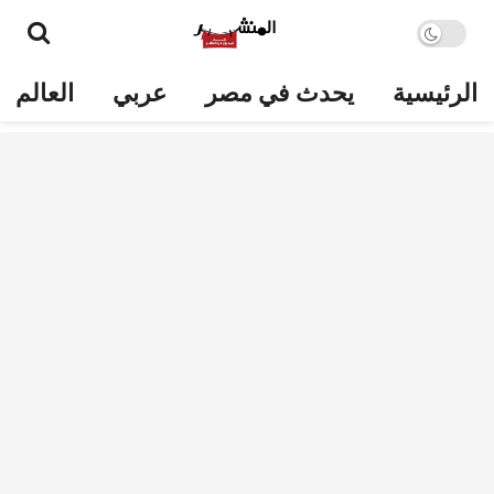
الرئيسية
يحدث في مصر
عربي
العالم