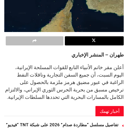
طهران – المنشر الإخباري
أعلن مقر خاتم الأنبياء التابع للقوات المسلحة الإيرانية،
اليوم السبت، أن جميع السفن التجارية وناقلات النفط
الراغبة في عبور مضيق هرمز ملزمة بالحصول على
ترخيص مسبق من بحرية الحرس الثوري الإيراني، والالتزام
الكامل بالمسارات البحرية التي تحددها السلطات الإيرانية.
أخبار تهمك
تفاصيل مسلسل “مطاردة صدام” 2026 على شبكة TNT “فيديو”