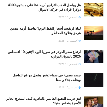
هل يواصل الذهب التراجع أم يحافظ على مستوى 4300
دولار؟ قراءة في حركة الأسواق
أغسطس 10, 2026
لماذا ارتفعت أسعار النفط اليوم؟ تفاصيل أزمة مضيق
هرمز وعلاوة المخاطر
أغسطس 10, 2026
ارتفاع سعر الدولار في سوريا اليوم الإثنين 10 أغسطس
2026 بالسوق الموازية
أغسطس 10, 2026
جسم مضيء في سماء تونس يشعل مواقع التواصل
ويخلف جدلا واسعا
أغسطس 10, 2026
لغز جريمة التجمع الخامس بالقاهرة: كيف استدرج الجاني
الأسرة وتخلص منها؟