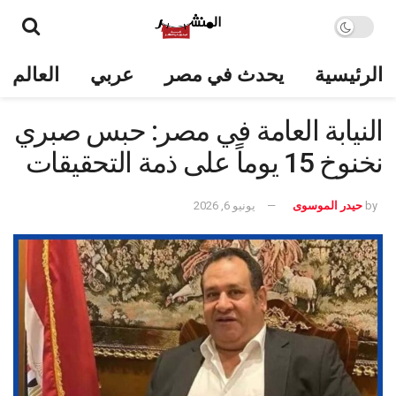
الرئيسية
يحدث في مصر
عربي
العالم
النيابة العامة في مصر: حبس صبري
نخنوخ 15 يوماً على ذمة التحقيقات
by
حيدر الموسوى
يونيو 6, 2026