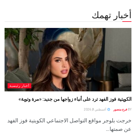
أخبار تهمك
أخبار رئيسية
الكويتية فوز الفهد ترد على أنباء زواجها من جديد: «مرة وتوبة» ‏
BY
فرح منصور
أغسطس 8, 2026
خرجت بلوجر مواقع التواصل الاجتماعي الكويتية فوز الفهد
عن صمتها...