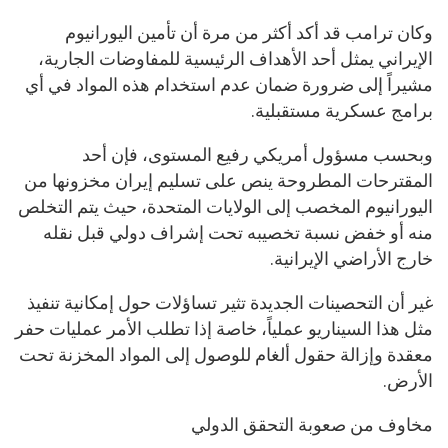
وكان ترامب قد أكد أكثر من مرة أن تأمين اليورانيوم
الإيراني يمثل أحد الأهداف الرئيسية للمفاوضات الجارية،
مشيراً إلى ضرورة ضمان عدم استخدام هذه المواد في أي
برامج عسكرية مستقبلية.
وبحسب مسؤول أمريكي رفيع المستوى، فإن أحد
المقترحات المطروحة ينص على تسليم إيران مخزونها من
اليورانيوم المخصب إلى الولايات المتحدة، حيث يتم التخلص
منه أو خفض نسبة تخصيبه تحت إشراف دولي قبل نقله
خارج الأراضي الإيرانية.
غير أن التحصينات الجديدة تثير تساؤلات حول إمكانية تنفيذ
مثل هذا السيناريو عملياً، خاصة إذا تطلب الأمر عمليات حفر
معقدة وإزالة حقول ألغام للوصول إلى المواد المخزنة تحت
الأرض.
مخاوف من صعوبة التحقق الدولي