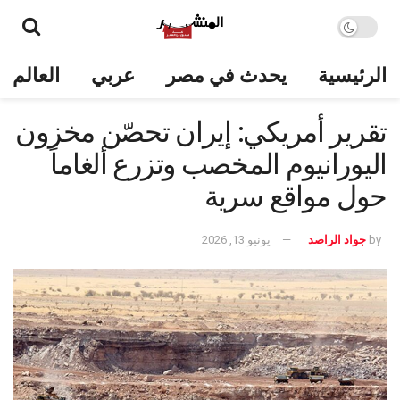
الرئيسية
يحدث في مصر
عربي
العالم
تقرير أمريكي: إيران تحصّن مخزون
اليورانيوم المخصب وتزرع ألغاماً
حول مواقع سرية
by
جواد الراصد
يونيو 13, 2026