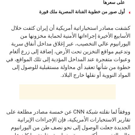
على سعرها
أول صور من خطوبة الفنانة المصرية ملك قورة
كشفت مصادر استخباراتية أمريكية أن إيران كثفت خلال
الأسابيع الأخيرة إجراءاتها الأمنية لحماية مخزونها من
اليورانيوم عالي التخصيب، عبر إغلاق مداخل أنفاق سرية
وتدعيم مواقع التخزين تحت الأرض، إضافة إلى زرع ألغام
وعبوات متفجرة عند المداخل المؤدية إلى تلك المواقع، في
خطوة من شأنها تعقيد أي محاولة مستقبلية للوصول إلى
المواد النووية أو نقلها خارج البلاد.
ووفقاً لما نقلته شبكة CNN عن خمسة مصادر مطلعة على
تقارير الاستخبارات الأمريكية، فإن الإجراءات الإيرانية
الجديدة جعلت الوصول إلى نحو نصف طن من اليورانيوم