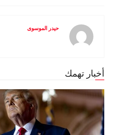
حيدر الموسوى
أخبار تهمك