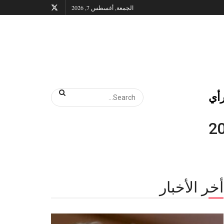
الجمعة, أغسطس 7, 2026
أي
أخر الأخبار