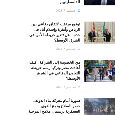
للفلسطينيين
أغسطس 7, 2026
توقيع مرتقب لاتفاق دفاعي بين
الرياض وأنقرة وإسلام آباد فى
جدة… هل تتغير خريطة الأمن في
الشرق الأوسط؟
أغسطس 7, 2026
من الخصومة إلى الشراكة.. كيف
أعادت مصر وتركيا رسم خريطة
التعاون الدفاعي في الشرق
الأوسط؟
أغسطس 7, 2026
سوريا أمام معركة بناء الدولة..
حصر السلاح ودمج القوى
العسكرية يرسمان ملامح المرحلة