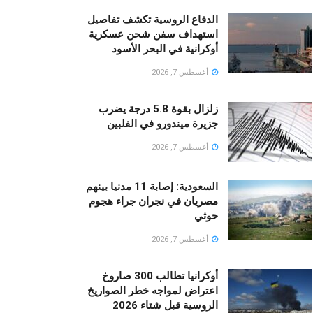
الدفاع الروسية تكشف تفاصيل
استهداف سفن شحن عسكرية
أوكرانية في البحر الأسود
أغسطس 7, 2026
زلزال بقوة 5.8 درجة يضرب
جزيرة ميندورو في الفلبين
أغسطس 7, 2026
السعودية: إصابة 11 مدنيا بينهم
مصريان في نجران جراء هجوم
حوثي
أغسطس 7, 2026
أوكرانيا تطالب 300 صاروخ
اعتراض لمواجه خطر الصواريخ
الروسية قبل شتاء 2026