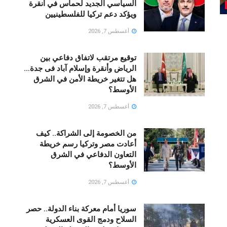
السياسي الجديد لحماس في أنقرة
ويؤكد دعم تركيا للفلسطينيين
أغسطس 7, 2026
توقيع مرتقب لاتفاق دفاعي بين
الرياض وأنقرة وإسلام آباد فى جدة…
هل تتغير خريطة الأمن في الشرق
الأوسط؟
أغسطس 7, 2026
من الخصومة إلى الشراكة.. كيف
أعادت مصر وتركيا رسم خريطة
التعاون الدفاعي في الشرق
الأوسط؟
أغسطس 7, 2026
سوريا أمام معركة بناء الدولة.. حصر
السلاح ودمج القوى العسكرية