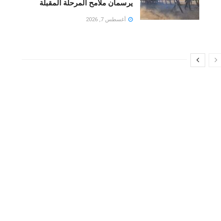
يرسمان ملامح المرحلة المقبلة
أغسطس 7, 2026