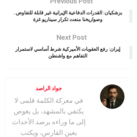
Previous Post
بزشكيان: القدرات الدفاعية الإيرانية غير قابلة للتفاوض..
وصواريخنا منعت تكرار سيناريو غزة
Next Post
إيران: رفع العقوبات الأميركية شرط أساسي لاستمرار
التفاهم مع واشنطن
جواد الراصد
في معركة الكلمة قلمى لا
يكتفي بالمشهد، بل يغوص
إلى ما وراءه يرصد الأحداث
بعين الفارس، ويكتب