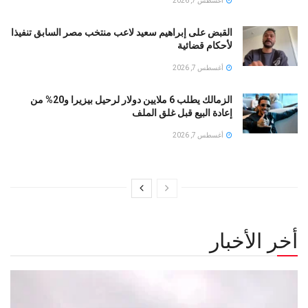
أغسطس 7, 2026
القبض على إبراهيم سعيد لاعب منتخب مصر السابق تنفيذا
لأحكام قضائية
أغسطس 7, 2026
الزمالك يطلب 6 ملايين دولار لرحيل بيزيرا و20% من
إعادة البيع قبل غلق الملف
أغسطس 7, 2026
أخر الأخبار