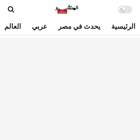
الرئيسية
يحدث في مصر
عربي
العالم