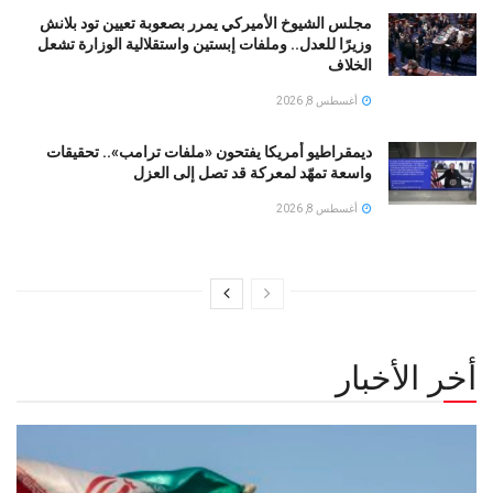
مجلس الشيوخ الأميركي يمرر بصعوبة تعيين تود بلانش
وزيرًا للعدل.. وملفات إبستين واستقلالية الوزارة تشعل
الخلاف
أغسطس 8, 2026
ديمقراطيو أمريكا يفتحون «ملفات ترامب».. تحقيقات
واسعة تمهّد لمعركة قد تصل إلى العزل
أغسطس 8, 2026
أخر الأخبار