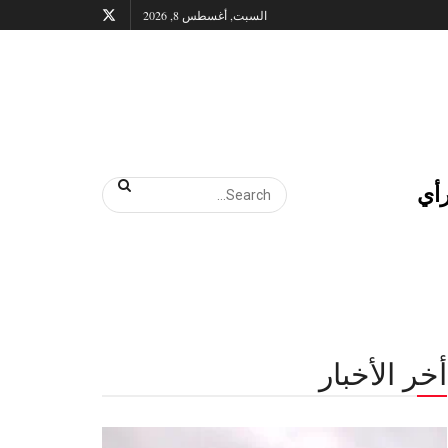
السبت, أغسطس 8, 2026
أي
أخر الأخبار