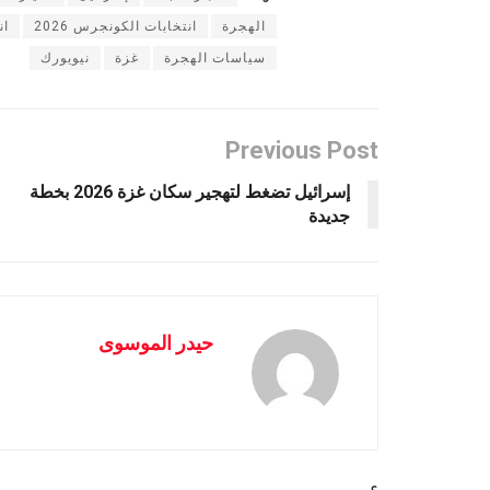
الهجرة
انتخابات الكونجرس 2026
ان
سياسات الهجرة
غزة
نيويورك
Previous Post
إسرائيل تضغط لتهجير سكان غزة 2026 بخطة
جديدة
حيدر الموسوى