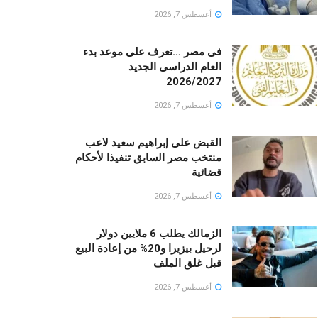
أغسطس 7, 2026
فى مصر …تعرف على موعد بدء
العام الدراسى الجديد
2026/2027
أغسطس 7, 2026
القبض على إبراهيم سعيد لاعب
منتخب مصر السابق تنفيذا لأحكام
قضائية
أغسطس 7, 2026
الزمالك يطلب 6 ملايين دولار
لرحيل بيزيرا و20% من إعادة البيع
قبل غلق الملف
أغسطس 7, 2026