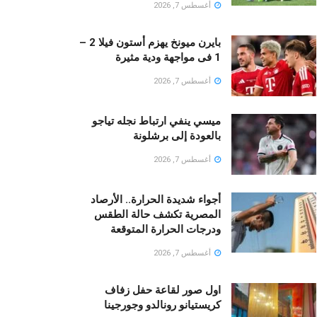
أغسطس 7, 2026
بايرن ميونخ يهزم أستون فيلا 2 –
1 فى مواجهة ودية مثيرة
أغسطس 7, 2026
ميسي ينفي ارتباط نجله تياجو
بالعودة إلى برشلونة
أغسطس 7, 2026
أجواء شديدة الحرارة.. الأرصاد
المصرية تكشف حالة الطقس
ودرجات الحرارة المتوقعة
أغسطس 7, 2026
اول صور لقاعة حفل زفاف
كريستيانو رونالدو وجورجينا