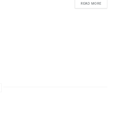
READ MORE