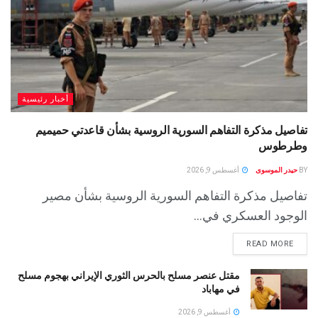
أخبار رئيسية
تفاصيل مذكرة التفاهم السورية الروسية بشأن قاعدتي حميميم
وطرطوس
BY
حيدر الموسوى
أغسطس 9, 2026
تفاصيل مذكرة التفاهم السورية الروسية بشأن مصير
الوجود العسكري في...
READ MORE
مقتل عنصر مسلح بالحرس الثوري الإيراني بهجوم مسلح
في مهاباد
أغسطس 9, 2026