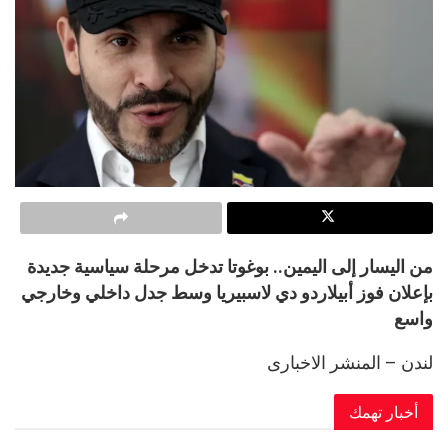
من اليسار إلى اليمين.. بوغوتا تدخل مرحلة سياسية جديدة
بإعلان فوز أبيلاردو دي لاسبيريا وسط جدل داخلي وخارجي
واسع
لندن – المنشر الاخبارى
أخبار تهمك