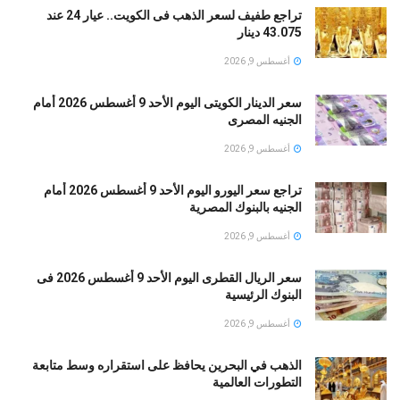
تراجع طفيف لسعر الذهب فى الكويت.. عيار 24 عند
43.075 دينار
أغسطس 9, 2026
سعر الدينار الكويتى اليوم الأحد 9 أغسطس 2026 أمام
الجنيه المصرى
أغسطس 9, 2026
تراجع سعر اليورو اليوم الأحد 9 أغسطس 2026 أمام
الجنيه بالبنوك المصرية
أغسطس 9, 2026
سعر الريال القطرى اليوم الأحد 9 أغسطس 2026 فى
البنوك الرئيسية
أغسطس 9, 2026
الذهب في البحرين يحافظ على استقراره وسط متابعة
التطورات العالمية