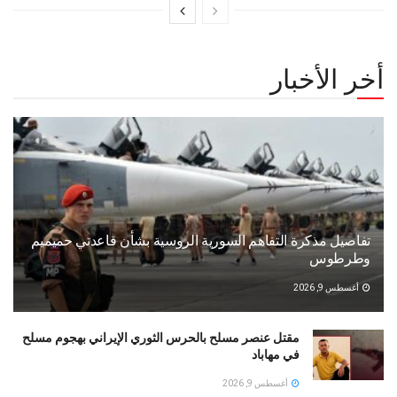
أخر الأخبار
تفاصيل مذكرة التفاهم السورية الروسية بشأن قاعدتي حميميم
وطرطوس
أغسطس 9, 2026
مقتل عنصر مسلح بالحرس الثوري الإيراني بهجوم مسلح
في مهاباد
أغسطس 9, 2026