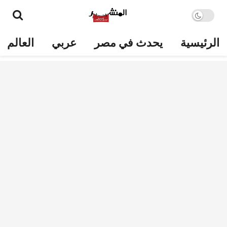
الرئيسية
يحدث في مصر
عربي
العالم