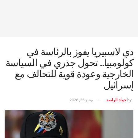
دي لاسبيريا يفوز بالرئاسة في
كولومبيا.. تحول جذري في السياسة
الخارجية وعودة قوية للتحالف مع
إسرائيل
by
جواد الراصد
يونيو 25, 2026