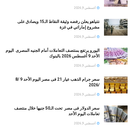
أغسطس 9, 2026
نتنياهو يعلن رفضه وثيقة النقاط الـ15 ويصادق على
مشروع إماراتي في غزة
أغسطس 9, 2026
اليورو يرتفع بمنتصف التعاملات أمام الجنيه المصرى اليوم
الأحد 9 أغسطس 2026 بالبنوك
أغسطس 9, 2026
سعر جرام الذهب عيار 21 فى مصر اليوم الأحد 9 /8
/2026
أغسطس 9, 2026
سعر الدولار فى مصر تحت الـ50 جنيها خلال منتصف
تعاملات اليوم الأحد
أغسطس 9, 2026