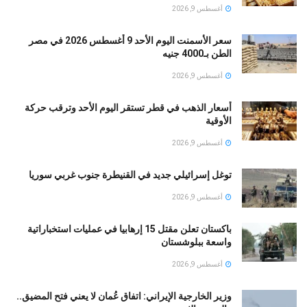
أغسطس 9, 2026
سعر الأسمنت اليوم الأحد 9 أغسطس 2026 في مصر
الطن بـ4000 جنيه
أغسطس 9, 2026
أسعار الذهب في قطر تستقر اليوم الأحد وترقب حركة
الأوقية
أغسطس 9, 2026
توغل إسرائيلي جديد في القنيطرة جنوب غربي سوريا
أغسطس 9, 2026
باكستان تعلن مقتل 15 إرهابيا في عمليات استخباراتية
واسعة ببلوشستان
أغسطس 9, 2026
وزير الخارجية الإيراني: اتفاق عُمان لا يعني فتح المضيق..