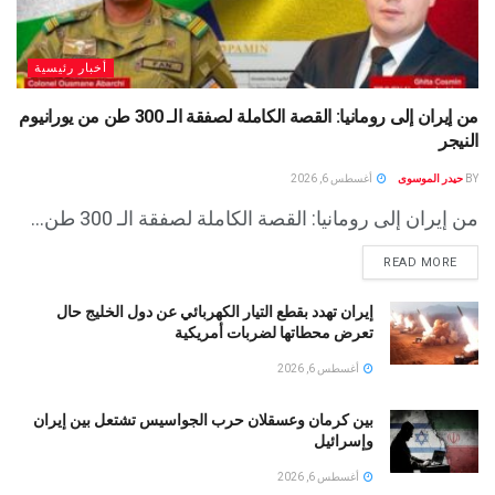
أخبار رئيسية
من إيران إلى رومانيا: القصة الكاملة لصفقة الـ 300 طن من يورانيوم
النيجر
BY
حيدر الموسوى
أغسطس 6, 2026
من إيران إلى رومانيا: القصة الكاملة لصفقة الـ 300 طن...
READ MORE
إيران تهدد بقطع التيار الكهربائي عن دول الخليج حال
تعرض محطاتها لضربات أمريكية
أغسطس 6, 2026
بين كرمان وعسقلان حرب الجواسيس تشتعل بين إيران
وإسرائيل
أغسطس 6, 2026