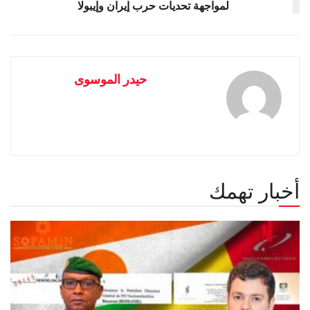
لمواجهة تحديات حرب إيران وإيبولا
حيدر الموسوى
أخبار تهمك