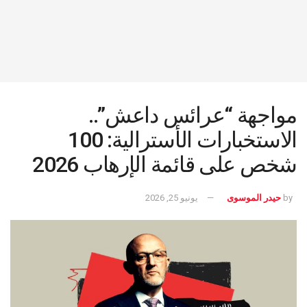
مواجهة “عرائس داعش”..
الاستخبارات الأسترالية: 100
شخص على قائمة الإرهاب 2026
by
حيدر الموسوى
يونيو 25, 2026