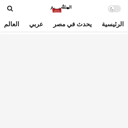
الرئيسية
يحدث في مصر
عربي
العالم