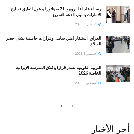
رسالة عاجلة لـ روبيو: 21 سيناتورا يدعون لتعليق تسليح
الإمارات بسبب الدعم السريع
أغسطس 6, 2026
العراق: استنفار أمني شامل وقرارات حاسمة بشأن حصر
السلاح
أغسطس 6, 2026
التربية الكويتية تصدر قرارا بإغلاق المدرسة الإيرانية
الخاصة 2026
أغسطس 6, 2026
أخر الأخبار