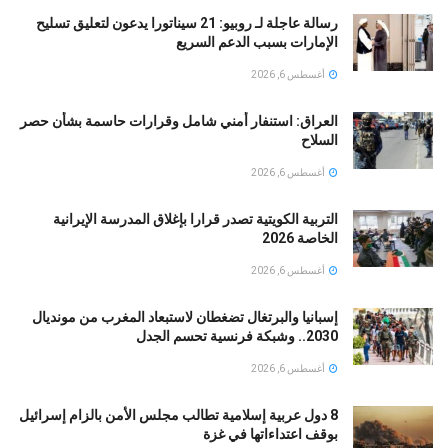
رسالة عاجلة لـ روبيو: 21 سيناتورا يدعون لتعليق تسليح
الإمارات بسبب الدعم السريع
أغسطس 6, 2026
العراق: استنفار أمني شامل وقرارات حاسمة بشأن حصر
السلاح
أغسطس 6, 2026
التربية الكويتية تصدر قرارا بإغلاق المدرسة الإيرانية
الخاصة 2026
أغسطس 6, 2026
إسبانيا والبرتغال تضغطان لاستبعاد المغرب من مونديال
2030.. وشبكة فرنسية تحسم الجدل
أغسطس 6, 2026
8 دول عربية إسلامية تطالب مجلس الأمن بالزام إسرائيل
بوقف اعتداءاتها في غزة