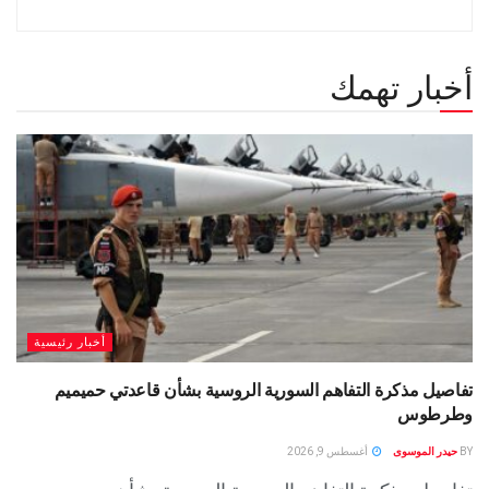
أخبار تهمك
أخبار رئيسية
تفاصيل مذكرة التفاهم السورية الروسية بشأن قاعدتي حميميم
وطرطوس
BY
حيدر الموسوى
أغسطس 9, 2026