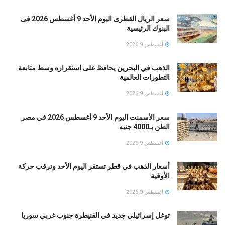
سعر الريال القطرى اليوم الأحد 9 أغسطس 2026 فى
البنوك الرئيسية
أغسطس 9, 2026
الذهب في البحرين يحافظ على استقراره وسط متابعة
التطورات العالمية
أغسطس 9, 2026
سعر الأسمنت اليوم الأحد 9 أغسطس 2026 في مصر
الطن بـ4000 جنيه
أغسطس 9, 2026
أسعار الذهب في قطر تستقر اليوم الأحد وترقب حركة
الأوقية
أغسطس 9, 2026
توغل إسرائيلي جديد في القنيطرة جنوب غربي سوريا