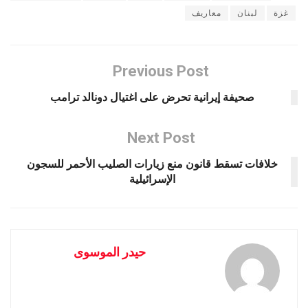
غزة
لبنان
معاريف
Previous Post
صحيفة إيرانية تحرض على اغتيال دونالد ترامب
Next Post
خلافات تسقط قانون منع زيارات الصليب الأحمر للسجون
الإسرائيلية
حيدر الموسوى