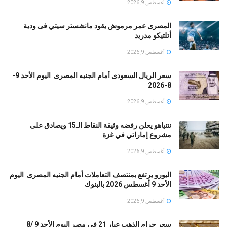
أغسطس 9, 2026
المصرى عمر مرموش يقود مانشستر سيتي فى ودية
أتلتيكو مدريد
أغسطس 9, 2026
سعر الريال السعودى أمام الجنيه المصرى اليوم الأحد 9-
8-2026
أغسطس 9, 2026
نتنياهو يعلن رفضه وثيقة النقاط الـ15 ويصادق على
مشروع إماراتي في غزة
أغسطس 9, 2026
اليورو يرتفع بمنتصف التعاملات أمام الجنيه المصرى اليوم
الأحد 9 أغسطس 2026 بالبنوك
أغسطس 9, 2026
سعر جرام الذهب عيار 21 فى مصر اليوم الأحد 9 /8