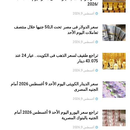
/2026
أغسطس 9, 2026
سعر الدولار فى مصر تحت الـ50 جنيها خلال منتصف
تعاملات اليوم الأحد
أغسطس 9, 2026
تراجع طفيف لسعر الذهب فى الكويت.. عيار 24 عند
43.075 دينار
أغسطس 9, 2026
سعر الدينار الكويتى اليوم الأحد 9 أغسطس 2026 أمام
الجنيه المصرى
أغسطس 9, 2026
تراجع سعر اليورو اليوم الأحد 9 أغسطس 2026 أمام
الجنيه بالبنوك المصرية
أغسطس 9, 2026