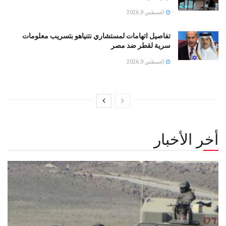
أغسطس 9, 2026
تفاصيل اتهامات لمستشاري نتنياهو بتسريب معلومات
سرية لقطر ضد مصر
أغسطس 9, 2026
أخر الأخبار