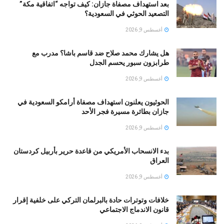
بعد استهداف مصفاة جازان: كيف تواجه “اتفاقية مكة”
التصعيد الحوثي في السعودية؟
أغسطس 9, 2026
هل يشارك محمد صلاح ضد قاسم باشا؟ مدرب مع
طرابزون سبور يحسم الجدل
أغسطس 9, 2026
الحوثيون يعلنون استهداف مصفاة أرامكو السعودية في
جازان بطائرة مسيرة فجر الأحد
أغسطس 9, 2026
بدء الانسحاب الأمريكي من قاعدة حرير بأربيل كردستان
العراق
أغسطس 9, 2026
خلافات وتوترات حادة بالبرلمان التركي على خلفية إقرار
قانون الاندماج الاجتماعي