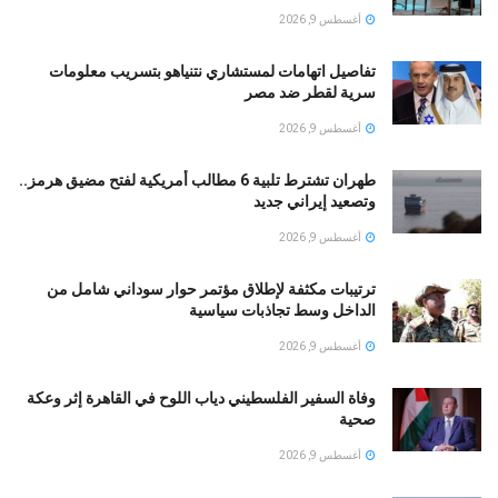
أغسطس 9, 2026
تفاصيل اتهامات لمستشاري نتنياهو بتسريب معلومات
سرية لقطر ضد مصر
أغسطس 9, 2026
طهران تشترط تلبية 6 مطالب أمريكية لفتح مضيق هرمز..
وتصعيد إيراني جديد
أغسطس 9, 2026
ترتيبات مكثفة لإطلاق مؤتمر حوار سوداني شامل من
الداخل وسط تجاذبات سياسية
أغسطس 9, 2026
وفاة السفير الفلسطيني دياب اللوح في القاهرة إثر وعكة
صحية
أغسطس 9, 2026