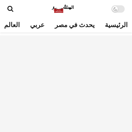
الرئيسية
يحدث في مصر
عربي
العالم