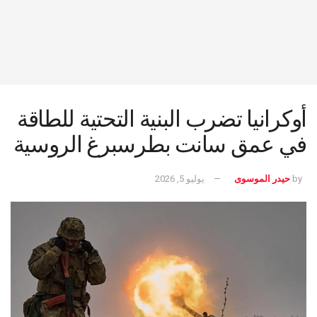
أوكرانيا تضرب البنية التحتية للطاقة
في عمق سانت بطرسبرغ الروسية
by
حيدر الموسوى
يوليو 5, 2026