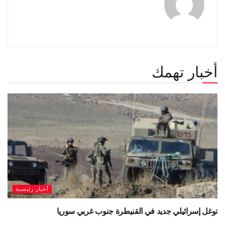
أخبار تهمك
أخبار رئيسية
توغل إسرائيلي جديد في القنيطرة جنوب غربي سوريا