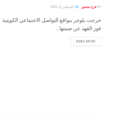
BY
فرح منصور
أغسطس 8, 2026
خرجت بلوجر مواقع التواصل الاجتماعي الكويتية
فوز الفهد عن صمتها...
READ MORE