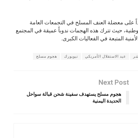
اً على معضلة العنف المسلح في التجمعات العامة
وطنية، حيث تترك هذه الهجمات ندوباً عميقة في المجتمع
أمنية المتبعة في الفعاليات الكبرى.
شر
عيد الاستقلال الأمريكي
نيويورك
هجوم مسلح
Next Post
هجوم مسلح يستهدف سفينة شحن قبالة سواحل
الحديدة اليمنية