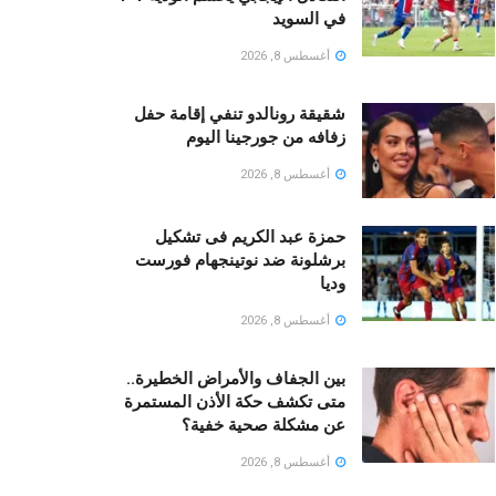
في السويد
أغسطس 8, 2026
شقيقة رونالدو تنفي إقامة حفل
زفافه من جورجينا اليوم
أغسطس 8, 2026
حمزة عبد الكريم فى تشكيل
برشلونة ضد نوتينجهام فورست
وديا
أغسطس 8, 2026
بين الجفاف والأمراض الخطيرة..
متى تكشف حكة الأذن المستمرة
عن مشكلة صحية خفية؟
أغسطس 8, 2026