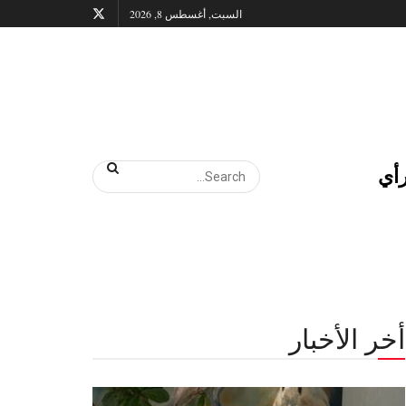
السبت, أغسطس 8, 2026
أي
أخر الأخبار