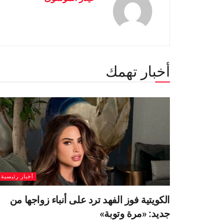
أخبار تهمك
أخبار رئيسية
الكويتية فوز الفهد ترد على أنباء زواجها من
جديد: «مرة وتوبة» ‏