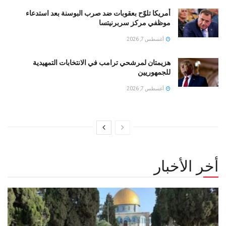
أمريكا تلوّح بعقوبات ضد صرب البوسنة بعد استدعاء
موظفي مركز سربرنيتسا
أغسطس 7, 2026
هزيمتان لمرشحي ترامب في الانتخابات التمهيدية
للجمهوريين
أغسطس 7, 2026
أخر الأخبار