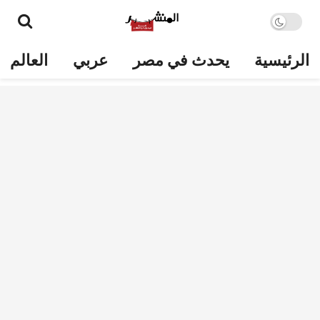
الرئيسية
يحدث في مصر
عربي
العالم