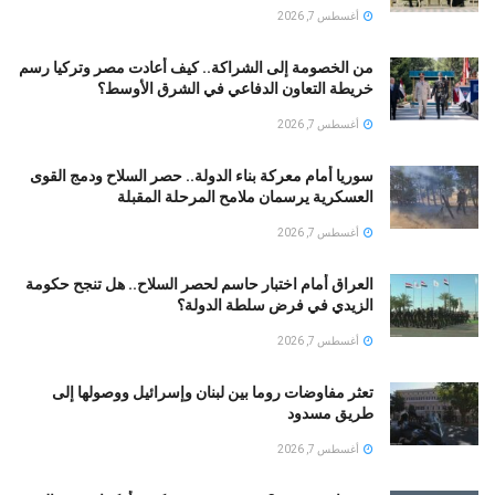
أغسطس 7, 2026
من الخصومة إلى الشراكة.. كيف أعادت مصر وتركيا رسم
خريطة التعاون الدفاعي في الشرق الأوسط؟
أغسطس 7, 2026
سوريا أمام معركة بناء الدولة.. حصر السلاح ودمج القوى
العسكرية يرسمان ملامح المرحلة المقبلة
أغسطس 7, 2026
العراق أمام اختبار حاسم لحصر السلاح.. هل تنجح حكومة
الزيدي في فرض سلطة الدولة؟
أغسطس 7, 2026
تعثر مفاوضات روما بين لبنان وإسرائيل ووصولها إلى
طريق مسدود
أغسطس 7, 2026