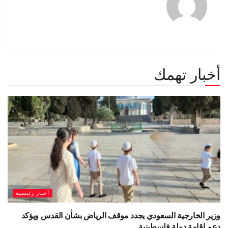
أخبار تهمك
أخبار رئيسية
وزير الخارجية السعودي يجدد موقف الرياض بشأن القدس ويؤكد
دعم إقامة دولة فلسطينية