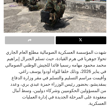
شهدت المؤسسة العسكرية الصومالية مطلع العام الجاري
تحولا جوهريا في هرم القيادة، حيث تسلم الجنرال إبراهيم
محمد محمود مهامه رسميا قائدا للجيش الوطني الصومالي
في يناير 2026، وذلك خلفا للواء أودوا يوسف راغي.
وأقيمت مراسم التسليم والتسلم في مقر وزارة الدفاع
بمقديشو، بحضور رئيس الوزراء حمزة عبدي بري، وعدد
من المسؤولين الحكوميين وشركاء دوليين، وسط آمال
معقودة على المرحلة الجديدة في إدارة العمليات
العسكرية.